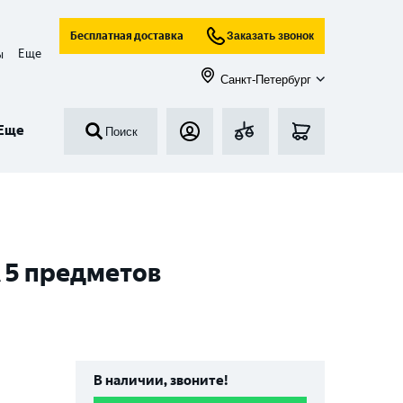
Бесплатная доставка
Заказать звонок
Еще
ы
Санкт-Петербург
Еще
Поиск
 5 предметов
В наличии, звоните!