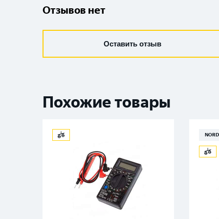
Отзывов нет
Оставить отзыв
Похожие товары
NORD