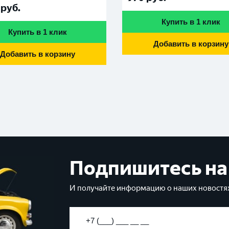
руб.
Купить в 1 клик
Купить в 1 клик
Добавить в корзину
Добавить в корзину
Подпишитесь на
И получайте информацию о наших новостях