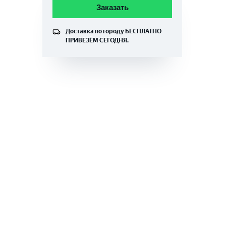
Заказать
Доставка по городу
БЕСПЛАТНО
ПРИВЕЗЁМ СЕГОДНЯ.