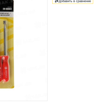
Добавить в сравнение