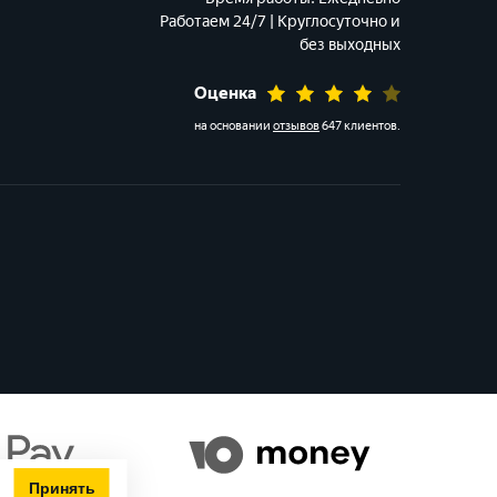
Работаем 24/7 | Круглосуточно и
без выходных
Оценка
на основании
отзывов
647 клиентов
.
Принять