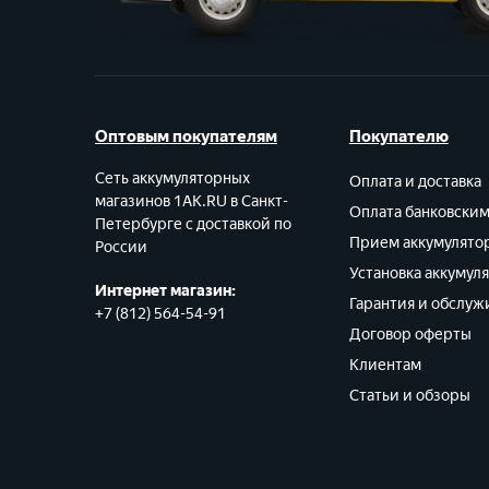
Оптовым покупателям
Покупателю
Сеть аккумуляторных
Оплата и доставка
магазинов 1AK.RU в Санкт-
Оплата банковски
Петербурге с доставкой по
Прием аккумулято
России
Установка аккумул
Интернет магазин:
Гарантия и обслуж
+7 (812) 564-54-91
Договор оферты
Клиентам
Статьи и обзоры