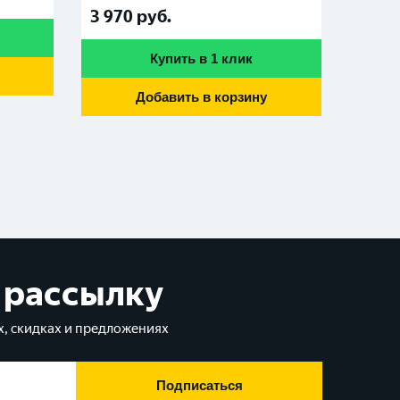
3 970
руб.
4 57
Купить в 1 клик
Добавить в корзину
 рассылку
, скидках и предложениях
Подписаться