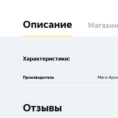
Описание
Магази
Характеристики:
Производитель
Мега-Арс
Отзывы