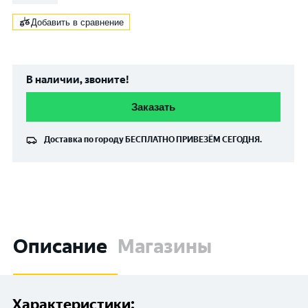
Добавить в сравнение
В наличии, звоните!
Заказать
Доставка по городу
БЕСПЛАТНО
ПРИВЕЗЁМ СЕГОДНЯ.
Описание
Магазины
Характеристики: