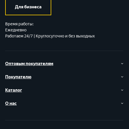
Для бизнеса
Время работы:
Ежедневно
Работаем 24/7 | Круглосуточно и без выходных
Оптовым покупателям
Покупателю
Каталог
О нас