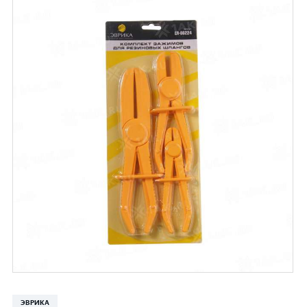
ЭВРИКА