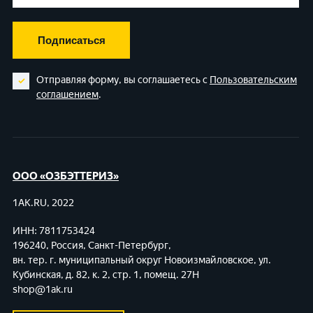
Подписаться
Отправляя форму, вы соглашаетесь с
Пользовательским
соглашением
.
ООО «ОЗБЭТТЕРИЗ»
1AK.RU, 2022
ИНН: 7811753424
196240, Россия, Санкт-Петербург,
вн. тер. г. муниципальный округ Новоизмайловское,
ул.
Кубинская, д. 82, к. 2, стр. 1, помещ. 27Н
shop@1ak.ru