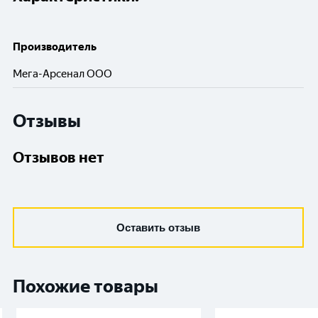
Производитель
Мега-Арсенал ООО
Отзывы
Отзывов нет
Оставить отзыв
Похожие товары