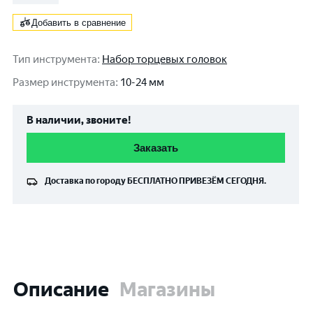
Добавить в сравнение
Тип инструмента
:
Набор торцевых головок
Размер инструмента
:
10-24 мм
В наличии, звоните!
Заказать
Доставка по городу
БЕСПЛАТНО
ПРИВЕЗЁМ СЕГОДНЯ.
Описание
Магазины