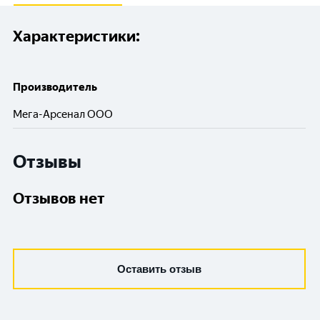
Характеристики:
Производитель
Мега-Арсенал ООО
Отзывы
Отзывов нет
Оставить отзыв