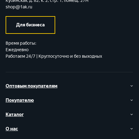
Кубинская, д. 82, к. 2, стр. 1, помещ. 27Н
shop@1ak.ru
Для бизнеса
Время работы:
Ежедневно
Работаем 24/7 | Круглосуточно и без выходных
Оптовым покупателям
Покупателю
Каталог
О нас