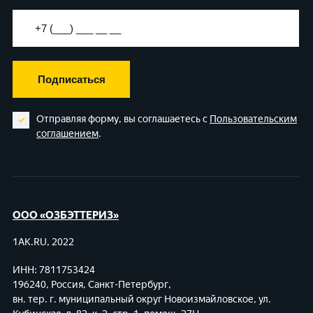
Подписаться
Отправляя форму, вы соглашаетесь с
Пользовательским
соглашением
.
ООО «ОЗБЭТТЕРИЗ»
1AK.RU, 2022
ИНН: 7811753424
196240, Россия, Санкт-Петербург,
вн. тер. г. муниципальный округ Новоизмайловское,
ул.