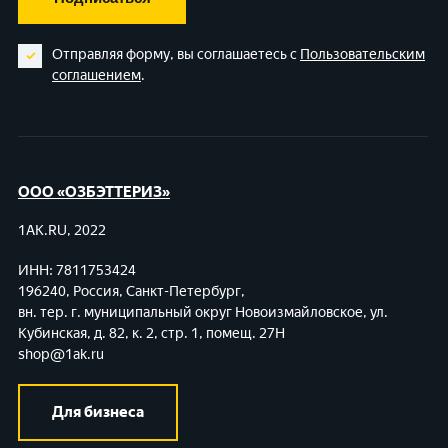
Отправляя форму, вы соглашаетесь с
Пользовательским
соглашением
.
ООО «ОЗБЭТТЕРИЗ»
1AK.RU, 2022
ИНН: 7811753424
196240, Россия, Санкт-Петербург,
вн. тер. г. муниципальный округ Новоизмайловское,
ул.
Кубинская, д. 82, к. 2, стр. 1, помещ. 27Н
shop@1ak.ru
Для бизнеса