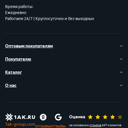
Время работы:
Ежедневно
Работаем 24/7 | Круглосуточно и без выходных
Оптовым покупателям
Покупателю
Каталог
О нас
Оценка
1ak-group.com
отзывы
отзывы
на основании
отзывов
647 клиентов
.