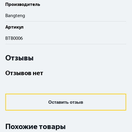
Производитель
Bangteng
Артикул
BTB0006
Отзывы
Отзывов нет
Оставить отзыв
Похожие товары