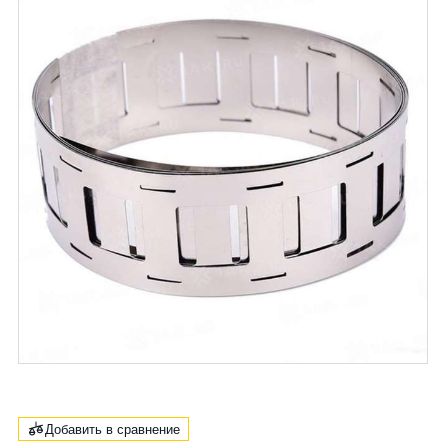
Добавить в сравнение