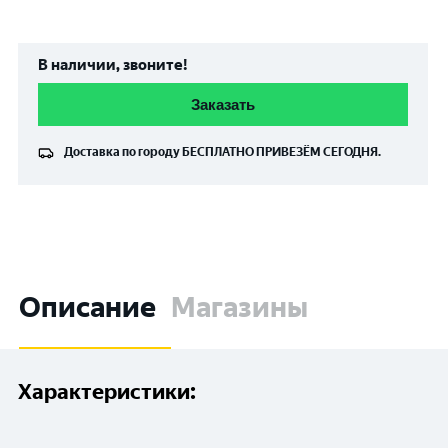
В наличии, звоните!
Заказать
Доставка по городу
БЕСПЛАТНО
ПРИВЕЗЁМ СЕГОДНЯ.
Описание
Магазины
Характеристики: