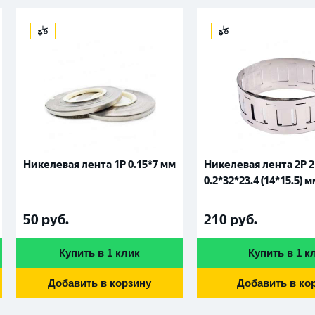
Никелевая лента 1P 0.15*7 мм
Никелевая лента 2P 2
0.2*32*23.4 (14*15.5) 
50
руб.
210
руб.
Купить в 1 клик
Купить в 1 к
Добавить в корзину
Добавить в ко