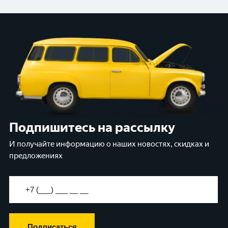
Подпишитесь на рассылку
И получайте информацию о наших новостях, скидках и
предложениях
Подписаться