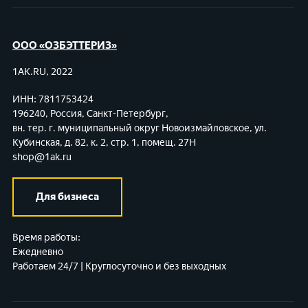
ООО «ОЗБЭТТЕРИЗ»
1AK.RU, 2022
ИНН: 7811753424
196240, Россия, Санкт-Петербург,
вн. тер. г. муниципальный округ Новоизмайловское,
ул.
Кубинская, д. 82, к. 2, стр. 1, помещ. 27Н
shop@1ak.ru
Для бизнеса
Время работы:
Ежедневно
Работаем 24/7 | Круглосуточно и без выходных