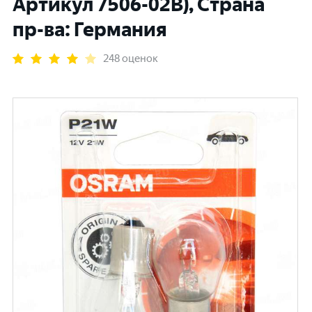
Артикул 7506-02В), Страна
пр-ва: Германия
248 оценок