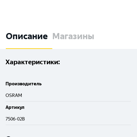
Описание
Магазины
Характеристики:
Производитель
OSRAM
Артикул
7506-02В