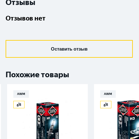
Отзывы
Отзывов нет
Оставить отзыв
Похожие товары
AWM
AWM