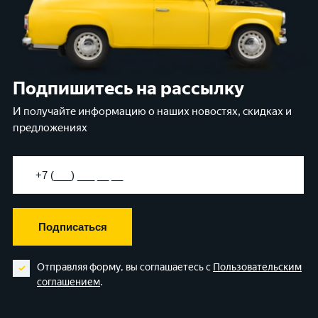
Подпишитесь на рассылку
И получайте информацию о наших новостях, скидках и
предложениях
Подписаться
Отправляя форму, вы соглашаетесь с
Пользовательским
соглашением
.