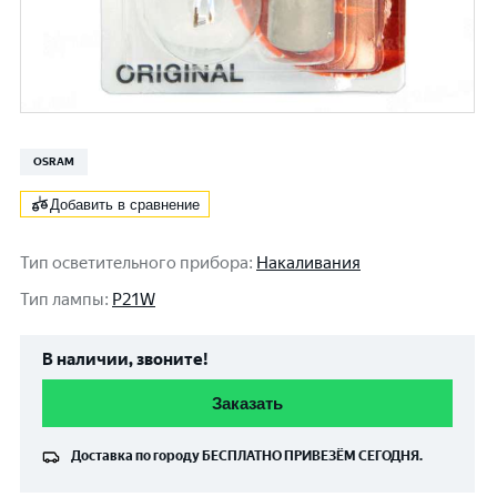
OSRAM
Добавить в сравнение
Тип осветительного прибора
:
Накаливания
Тип лампы
:
P21W
В наличии, звоните!
Заказать
Доставка по городу
БЕСПЛАТНО
ПРИВЕЗЁМ СЕГОДНЯ.