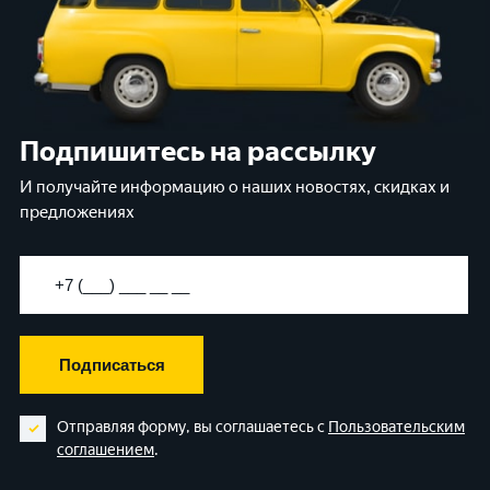
Подпишитесь на рассылку
И получайте информацию о наших новостях, скидках и
предложениях
Подписаться
Отправляя форму, вы соглашаетесь с
Пользовательским
соглашением
.