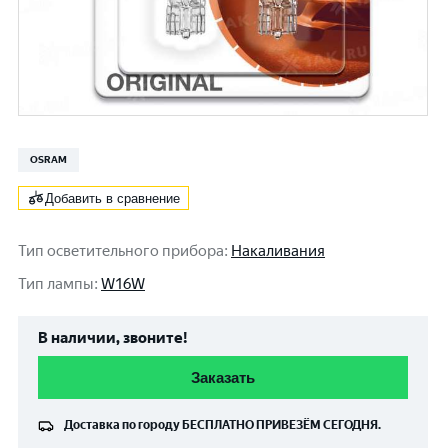
OSRAM
Добавить в сравнение
Тип осветительного прибора
:
Накаливания
Тип лампы
:
W16W
В наличии, звоните!
Заказать
Доставка по городу
БЕСПЛАТНО
ПРИВЕЗЁМ СЕГОДНЯ.