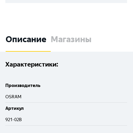
Описание
Магазины
Характеристики:
Производитель
OSRAM
Артикул
921-02В