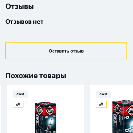
Отзывы
Отзывов нет
Оставить отзыв
Похожие товары
AWM
AWM