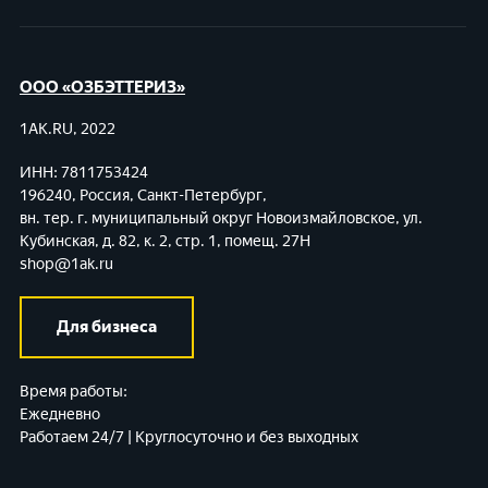
ООО «ОЗБЭТТЕРИЗ»
1AK.RU, 2022
ИНН: 7811753424
196240, Россия, Санкт-Петербург,
вн. тер. г. муниципальный округ Новоизмайловское,
ул.
Кубинская, д. 82, к. 2, стр. 1, помещ. 27Н
shop@1ak.ru
Для бизнеса
Время работы:
Ежедневно
Работаем 24/7 | Круглосуточно и без выходных