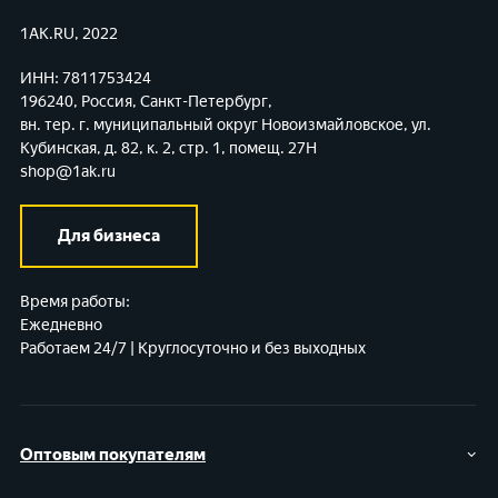
1AK.RU, 2022
ИНН: 7811753424
196240, Россия, Санкт-Петербург,
вн. тер. г. муниципальный округ Новоизмайловское,
ул.
Кубинская, д. 82, к. 2, стр. 1, помещ. 27Н
shop@1ak.ru
Для бизнеса
Время работы:
Ежедневно
Работаем 24/7 | Круглосуточно и без выходных
Оптовым покупателям