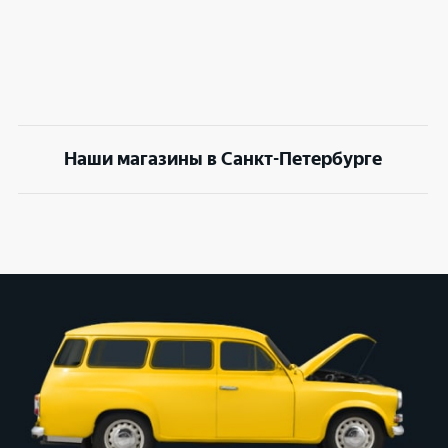
Наши магазины в Санкт-Петербурге