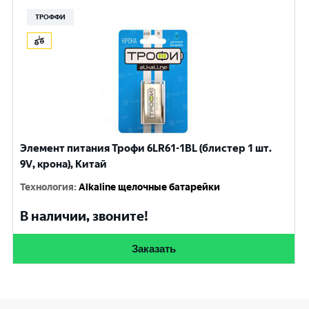
ТРОФФИ
Элемент питания Трофи 6LR61-1BL (блистер 1 шт.
9V, крона), Китай
Технология
:
Alkaline щелочные батарейки
В наличии, звоните!
Заказать