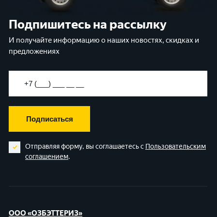
Подпишитесь на рассылку
И получайте информацию о наших новостях, скидках и
предложениях
Подписаться
Отправляя форму, вы соглашаетесь с
Пользовательским
соглашением
.
ООО «ОЗБЭТТЕРИЗ»