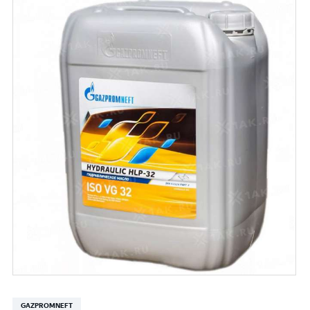
GAZPROMNEFT