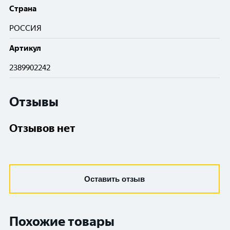
Cтрана
РОССИЯ
Артикул
2389902242
Отзывы
Отзывов нет
Оставить отзыв
Похожие товары