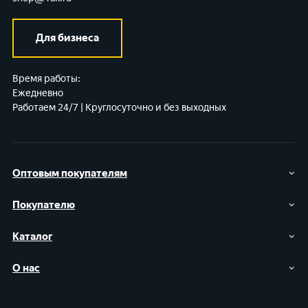
Для бизнеса
Время работы:
Ежедневно
Работаем 24/7 | Круглосуточно и без выходных
Оптовым покупателям
Покупателю
Каталог
О нас