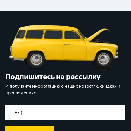
Подпишитесь на рассылку
И получайте информацию о наших новостях, скидках и
предложениях