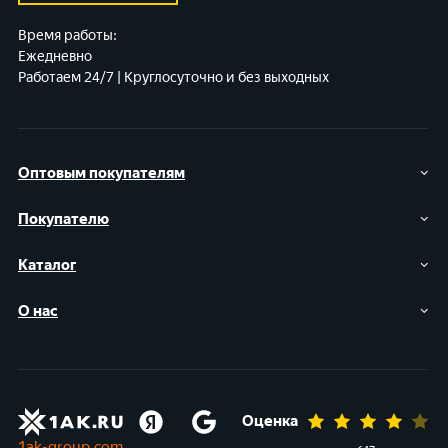
Время работы:
Ежедневно
Работаем 24/7 | Круглосуточно и без выходных
Оптовым покупателям
Покупателю
Каталог
О нас
Оценка
1ak-group.com