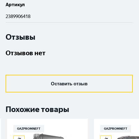
Артикул
2389906418
Отзывы
Отзывов нет
Оставить отзыв
Похожие товары
GAZPROMNEFT
GAZPROMNEFT