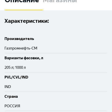
Характеристики:
Производитель
Газпромнефть-СМ
Варианты фасовки, л
205 л; 1000 л
PVL/CVL/IND
IND
Cтрана
РОССИЯ