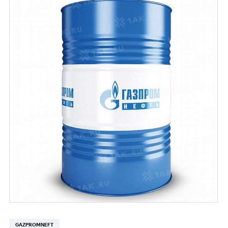
GAZPROMNEFT