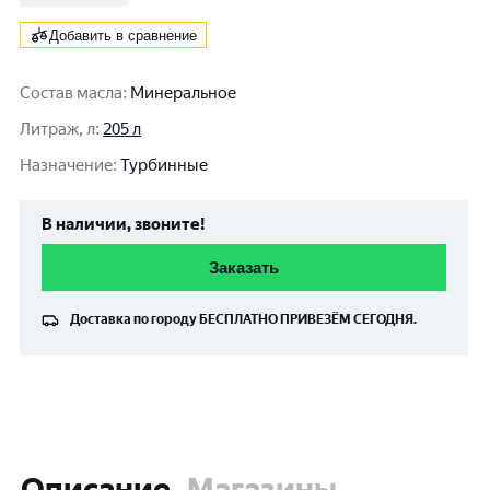
Добавить в сравнение
Состав масла
:
Минеральное
Литраж, л
:
205 л
Назначение
:
Турбинные
В наличии, звоните!
Заказать
Доставка по городу
БЕСПЛАТНО
ПРИВЕЗЁМ СЕГОДНЯ.
Описание
Магазины