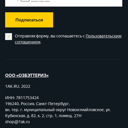
Подписаться
Отправляя форму, вы соглашаетесь с
Пользовательским
соглашением
.
ООО «ОЗБЭТТЕРИЗ»
1AK.RU, 2022
ИНН: 7811753424
196240, Россия, Санкт-Петербург,
вн. тер. г. муниципальный округ Новоизмайловское,
ул.
Кубинская, д. 82, к. 2, стр. 1, помещ. 27Н
shop@1ak.ru