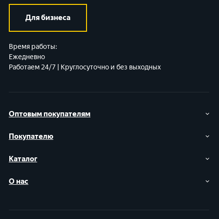
Для бизнеса
Время работы:
Ежедневно
Работаем 24/7 | Круглосуточно и без выходных
Оптовым покупателям
Покупателю
Каталог
О нас