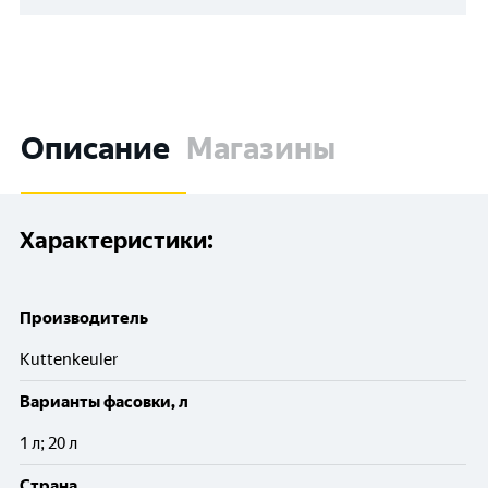
Описание
Магазины
Характеристики:
Производитель
Kuttenkeuler
Варианты фасовки, л
1 л; 20 л
Cтрана