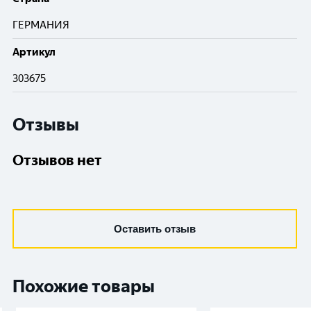
ГЕРМАНИЯ
Артикул
303675
Отзывы
Отзывов нет
Оставить отзыв
Похожие товары