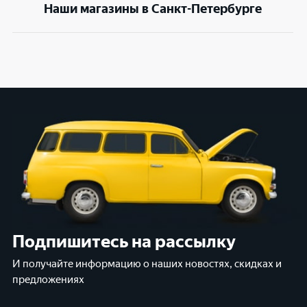
Наши магазины в Санкт-Петербурге
Подпишитесь на рассылку
И получайте информацию о наших новостях, скидках и
предложениях