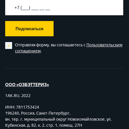
Подписаться
Отправляя форму, вы соглашаетесь с
Пользовательским
соглашением
.
ООО «ОЗБЭТТЕРИЗ»
1AK.RU, 2022
ИНН: 7811753424
196240, Россия, Санкт-Петербург,
вн. тер. г. муниципальный округ Новоизмайловское,
ул.
Кубинская, д. 82, к. 2, стр. 1, помещ. 27Н