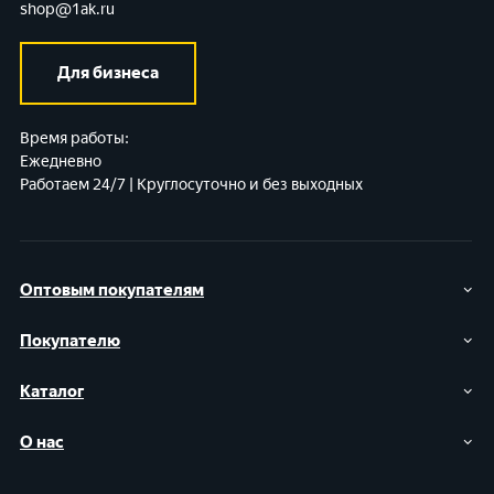
shop@1ak.ru
Для бизнеса
Время работы:
Ежедневно
Работаем 24/7 | Круглосуточно и без выходных
Оптовым покупателям
Покупателю
Каталог
О нас