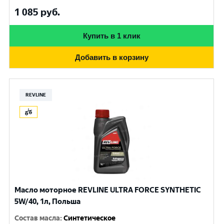
1 085
руб.
Купить в 1 клик
Добавить в корзину
REVLINE
Масло моторное REVLINE ULTRA FORCE SYNTHETIC
5W/40, 1л, Польша
Состав масла
:
Синтетическое