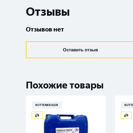
Отзывы
Отзывов нет
Оставить отзыв
Похожие товары
KUTTENKEULER
KUTT