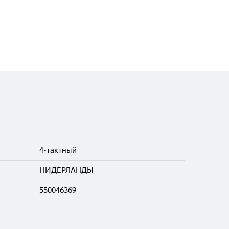
4-тактный
НИДЕРЛАНДЫ
550046369