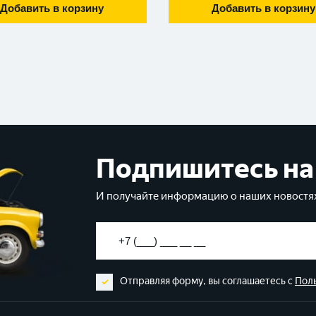
Добавить в корзину
Добавить в корзину
Подпишитесь на
И получайте информацию о наших новостях
Отправляя форму, вы соглашаетесь с
Пол