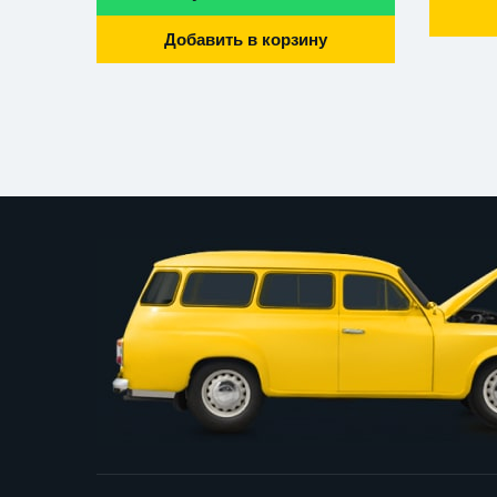
Добавить в корзину