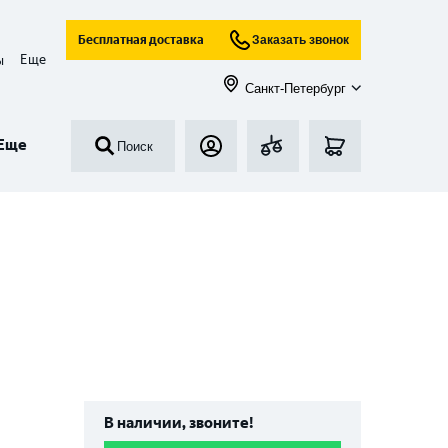
Бесплатная доставка
Заказать звонок
Еще
ы
Санкт-Петербург
Еще
Поиск
В наличии, звоните!