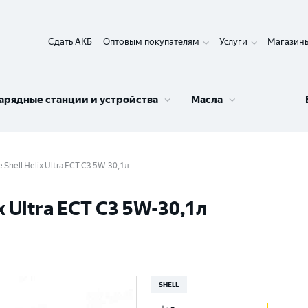
Сдать АКБ
Оптовым покупателям
Услуги
Магазин
арядные станции и устройства
Масла
Shell Helix Ultra ECT C3 5W-30,1л
 Ultra ECT C3 5W-30,1л
SHELL