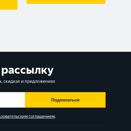
 рассылку
, скидках и предложениях
Подписаться
ьзовательским соглашением
.