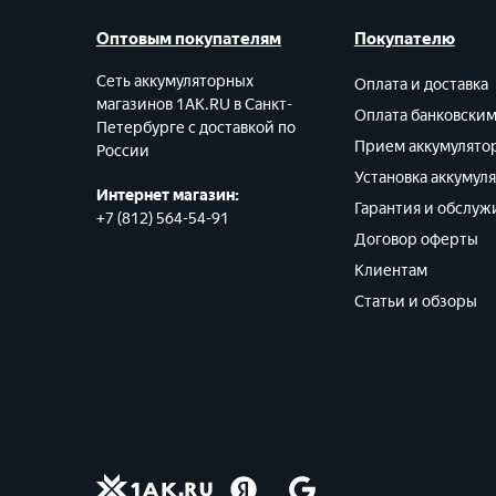
Оптовым покупателям
Покупателю
Сеть аккумуляторных
Оплата и доставка
магазинов 1AK.RU в Санкт-
Оплата банковски
Петербурге с доставкой по
Прием аккумулято
России
Установка аккумул
Интернет магазин:
Гарантия и обслуж
+7 (812) 564-54-91
Договор оферты
Клиентам
Статьи и обзоры