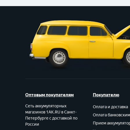
Оптовым покупателям
Покупателю
Сеть аккумуляторных
Оплата и доставка
магазинов 1AK.RU в Санкт-
Оплата банковски
Петербурге с доставкой по
Прием аккумулято
России