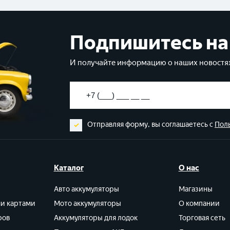
Подпишитесь на
И получайте информацию о наших новостях
Отправляя форму, вы соглашаетесь с
Пол
Каталог
О нас
Авто аккумуляторы
Магазины
ми картами
Мото аккумуляторы
О компании
ров
Аккумуляторы для лодок
Торговая сеть