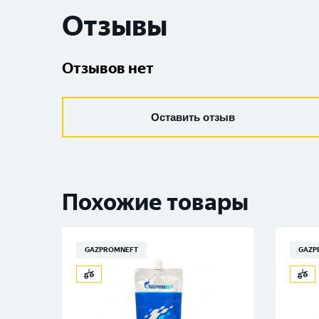
Отзывы
Отзывов нет
Оставить отзыв
Похожие товары
GAZPROMNEFT
GAZP