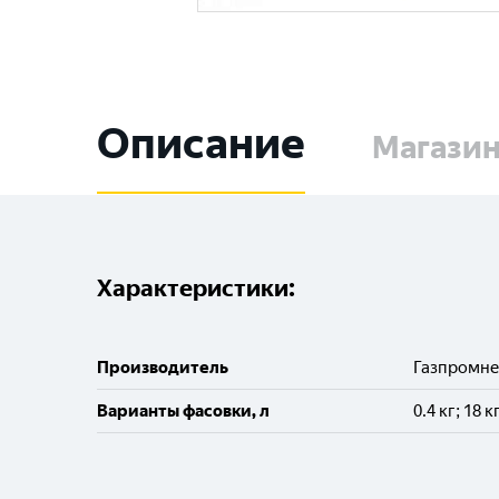
Описание
Магази
Характеристики:
Производитель
Газпромн
Варианты фасовки, л
0.4 кг; 18 к