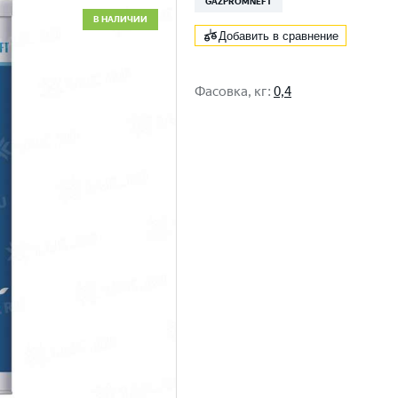
GAZPROMNEFT
В НАЛИЧИИ
Добавить в сравнение
Фасовка, кг
:
0,4