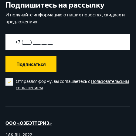
Подпишитесь на рассылку
И получайте информацию о наших новостях, скидках и
предложениях
Подписаться
Отправляя форму, вы соглашаетесь с
Пользовательским
соглашением
.
ООО «ОЗБЭТТЕРИЗ»
1AK.RU, 2022