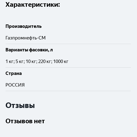
Характеристики:
Производитель
Газпромнефть-СМ
Варианты фасовки, л
1 кг; 5 кг; 10 кг; 220 кг; 1000 кг
Cтрана
РОССИЯ
Отзывы
Отзывов нет