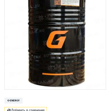
G-ENERGY
Добавить в сравнение