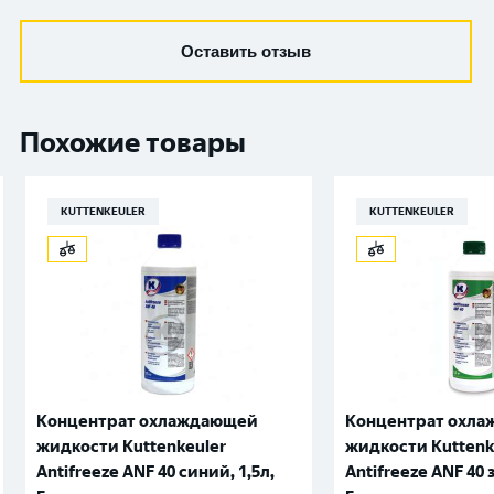
Оставить отзыв
Похожие товары
KUTTENKEULER
KUTTENKEULER
Концентрат охлаждающей
Концентрат охл
жидкости Kuttenkeuler
жидкости Kuttenk
Antifreeze ANF 40 синий, 1,5л,
Antifreeze ANF 40 