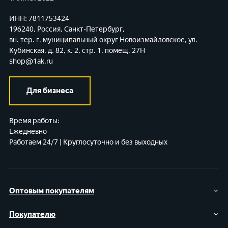
ИНН: 7811753424
196240, Россия, Санкт-Петербург,
вн. тер. г. муниципальный округ Новоизмайловское,
ул.
Кубинская, д. 82, к. 2, стр. 1, помещ. 27Н
shop@1ak.ru
Для бизнеса
Время работы:
Ежедневно
Работаем 24/7 | Круглосуточно и без выходных
Оптовым покупателям
Покупателю