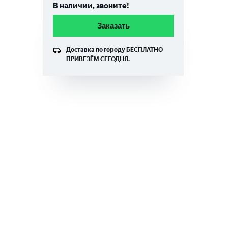
В наличии, звоните!
Заказать
Доставка по городу
БЕСПЛАТНО
ПРИВЕЗЁМ СЕГОДНЯ.