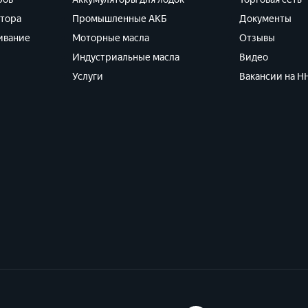
ятора
Промышленные АКБ
Документы
ивание
Моторные масла
Отзывы
Индустриальные масла
Видео
Услуги
Вакансии на HH