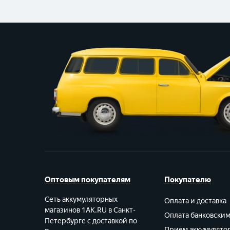
Оптовым покупателям
Покупателю
Сеть аккумуляторных
Оплата и доставка
магазинов 1AK.RU в Санкт-
Оплата банковски
Петербурге с доставкой по
Прием аккумулято