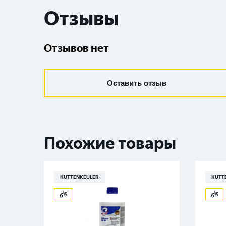
Отзывы
Отзывов нет
Оставить отзыв
Похожие товары
KUTTENKEULER
KUTT