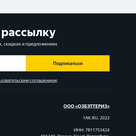
 рассылку
, скидках и предложениях
Подписаться
ьзовательским соглашением
.
ООО «ОЗБЭТТЕРИЗ»
1AK.RU, 2022
ИНН: 7811753424