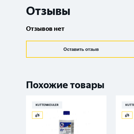
Отзывы
Отзывов нет
Оставить отзыв
Похожие товары
KUTTENKEULER
KUTT