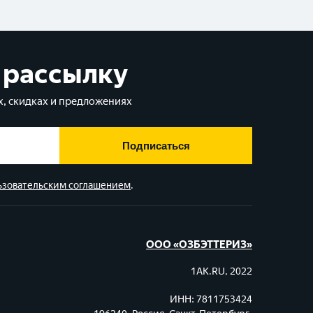
 рассылку
, скидках и предложениях
Подписаться
ьзовательским соглашением
.
ООО «ОЗБЭТТЕРИЗ»
1AK.RU, 2022
ИНН: 7811753424