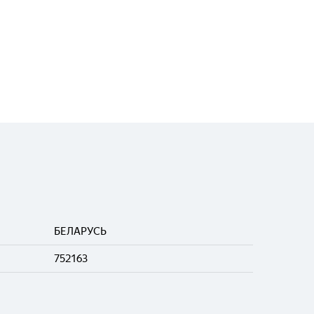
БЕЛАРУСЬ
752163