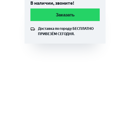
В наличии, звоните!
Заказать
Доставка по городу
БЕСПЛАТНО
ПРИВЕЗЁМ СЕГОДНЯ.