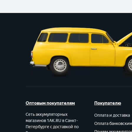
Оптовым покупателям
Покупателю
Сеть аккумуляторных
Оплата и доставка
магазинов 1AK.RU в Санкт-
Оплата банковски
Петербурге с доставкой по
Прием аккумулято