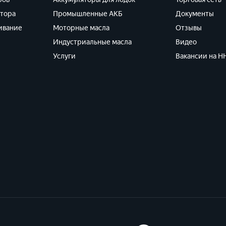
ятора
Промышленные АКБ
Документы
ивание
Моторные масла
Отзывы
Индустриальные масла
Видео
Услуги
Вакансии на HH