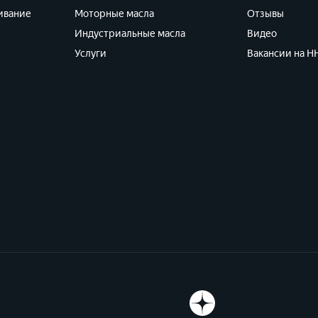
ивание
Моторные масла
Отзывы
Индустриальные масла
Видео
Услуги
Вакансии на HH