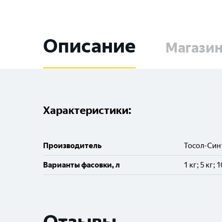
Описание
Магази
Характеристики:
Производитель
Тосол-Син
Варианты фасовки, л
1 кг; 5 кг; 