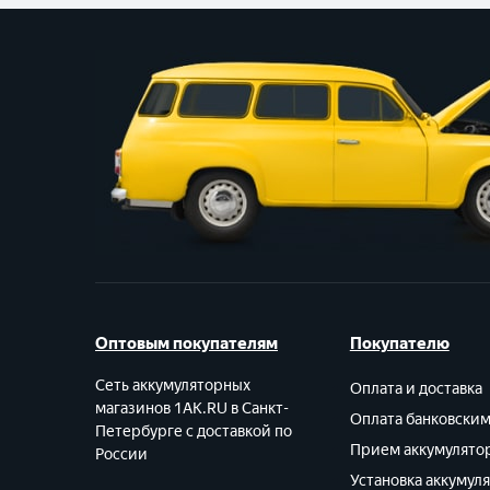
Оптовым покупателям
Покупателю
Сеть аккумуляторных
Оплата и доставка
магазинов 1AK.RU в Санкт-
Оплата банковски
Петербурге с доставкой по
Прием аккумулято
России
Установка аккумул