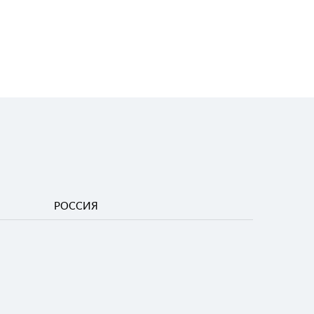
РОССИЯ