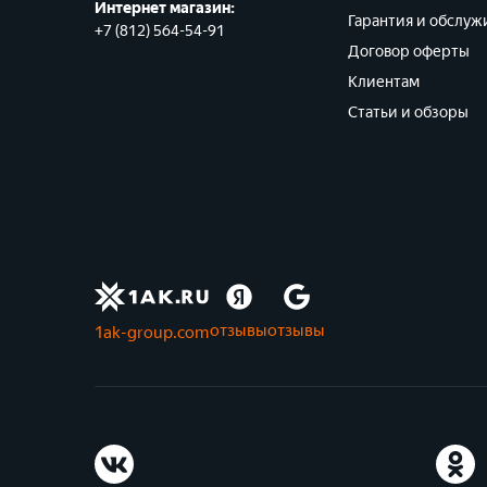
Интернет магазин:
Гарантия и обслуж
+7 (812) 564-54-91
Договор оферты
Клиентам
Статьи и обзоры
отзывы
отзывы
1ak-group.com