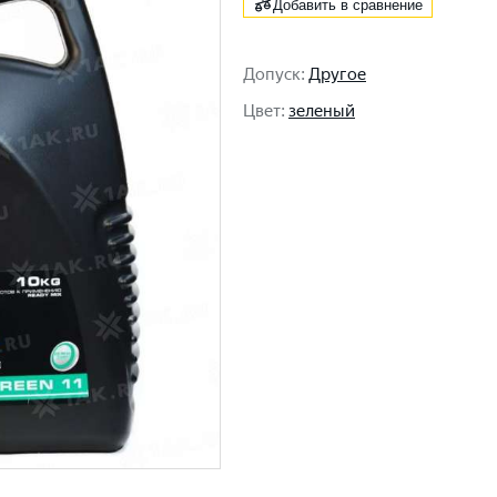
Добавить в сравнение
Допуск
:
Другое
Цвет
:
зеленый