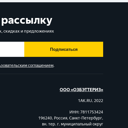
 рассылку
, скидках и предложениях
Подписаться
ьзовательским соглашением
.
ООО «ОЗБЭТТЕРИЗ»
1AK.RU, 2022
ИНН: 7811753424
196240, Россия, Санкт-Петербург,
вн. тер. г. муниципальный округ