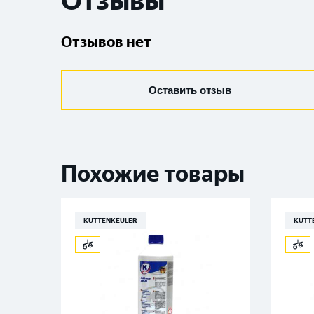
Отзывы
Отзывов нет
Оставить отзыв
Похожие товары
KUTTENKEULER
KUTT