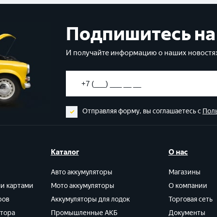
Подпишитесь на
И получайте информацию о наших новостях
Отправляя форму, вы соглашаетесь с
Пол
Каталог
О нас
Авто аккумуляторы
Магазины
ми картами
Мото аккумуляторы
О компании
ров
Аккумуляторы для лодок
Торговая сеть
ятора
Промышленные АКБ
Документы