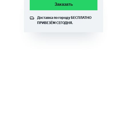
Заказать
Доставка по городу
БЕСПЛАТНО
ПРИВЕЗЁМ СЕГОДНЯ.