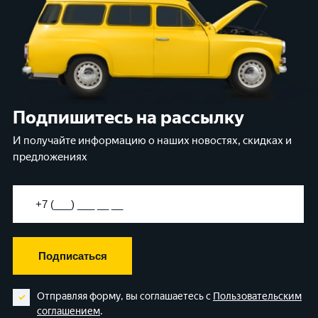
Подпишитесь на рассылку
И получайте информацию о наших новостях, скидках и
предложениях
Подписаться
Отправляя форму, вы соглашаетесь с
Пользовательским
соглашением
.