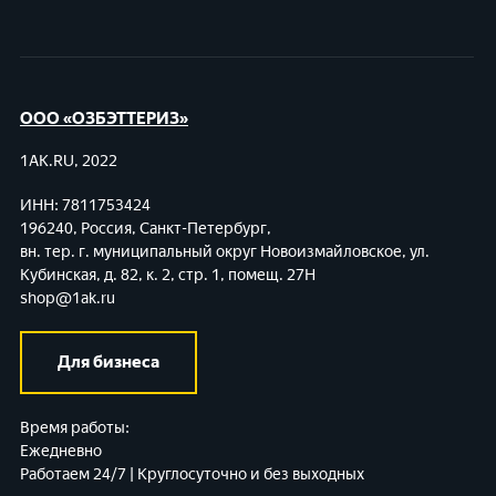
ООО «ОЗБЭТТЕРИЗ»
1AK.RU, 2022
ИНН: 7811753424
196240, Россия, Санкт-Петербург,
вн. тер. г. муниципальный округ Новоизмайловское,
ул.
Кубинская, д. 82, к. 2, стр. 1, помещ. 27Н
shop@1ak.ru
Для бизнеса
Время работы:
Ежедневно
Работаем 24/7 | Круглосуточно и без выходных