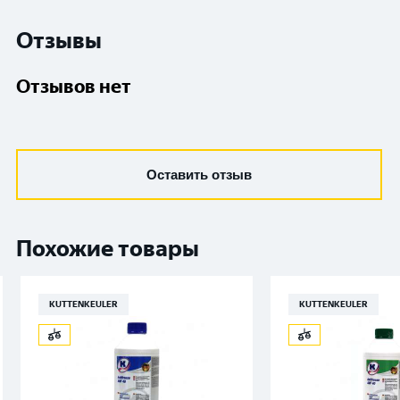
Отзывы
Отзывов нет
Оставить отзыв
Похожие товары
KUTTENKEULER
KUTTENKEULER