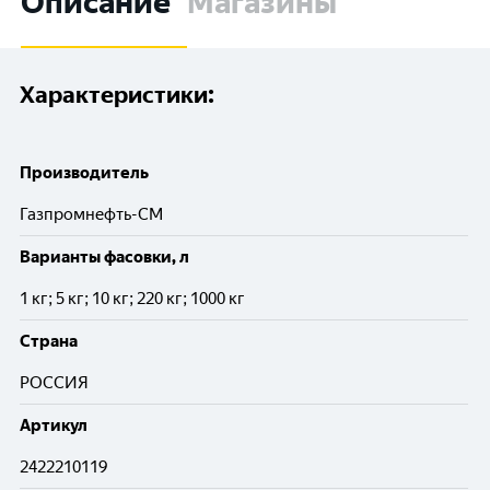
Описание
Магазины
Характеристики:
Производитель
Газпромнефть-СМ
Варианты фасовки, л
1 кг; 5 кг; 10 кг; 220 кг; 1000 кг
Cтрана
РОССИЯ
Артикул
2422210119