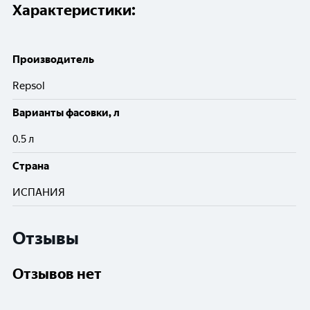
Характеристики:
Производитель
Repsol
Варианты фасовки, л
0.5 л
Cтрана
ИСПАНИЯ
Отзывы
Отзывов нет