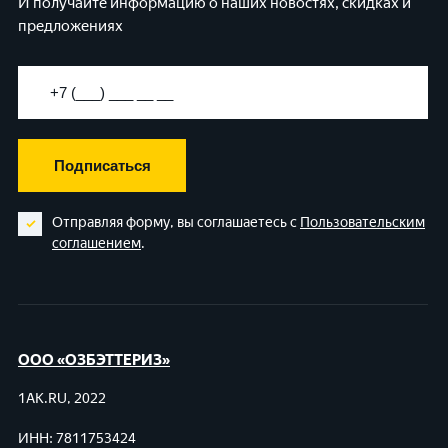
И получайте информацию о наших новостях, скидках и
предложениях
Подписаться
Отправляя форму, вы соглашаетесь с
Пользовательским
соглашением
.
ООО «ОЗБЭТТЕРИЗ»
1AK.RU, 2022
ИНН: 7811753424