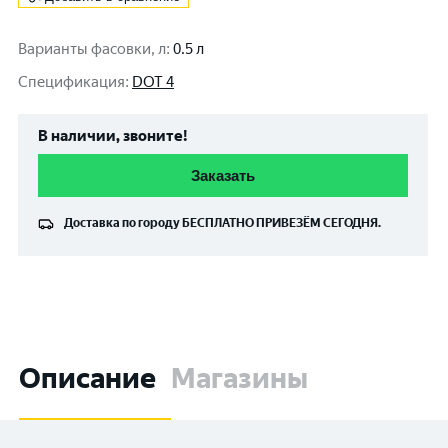
Варианты фасовки, л
:
0.5 л
Спецификация
:
DOT 4
В наличии, звоните!
Заказать
Доставка по городу
БЕСПЛАТНО
ПРИВЕЗЁМ СЕГОДНЯ.
Описание
Магазины