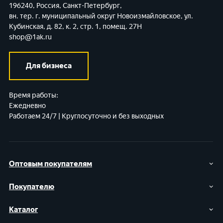
196240, Россия, Санкт-Петербург,
вн. тер. г. муниципальный округ Новоизмайловское,
ул.
Кубинская, д. 82, к. 2, стр. 1, помещ. 27Н
shop@1ak.ru
Для бизнеса
Время работы:
Ежедневно
Работаем 24/7 | Круглосуточно и без выходных
Оптовым покупателям
Покупателю
Каталог