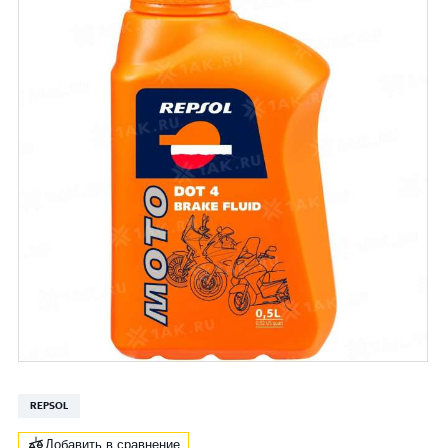
REPSOL
Добавить в сравнение