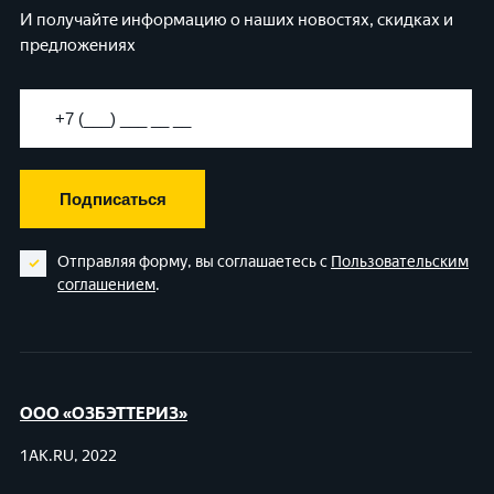
И получайте информацию о наших новостях, скидках и
предложениях
Подписаться
Отправляя форму, вы соглашаетесь с
Пользовательским
соглашением
.
ООО «ОЗБЭТТЕРИЗ»
1AK.RU, 2022