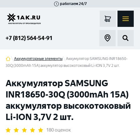
работаем 24/7
Великий Новгород
Санкт-Петербург
Гатчина
Смоленск
Москва
+7 (812) 564-54-91
Аккумуляторные элементы
Аккумулятор SAMSUNG INR18650-
30Q (3000mAh 15A) аккумулятор высокотоковый Li-ION 3,7V 2 шт.
Аккумулятор SAMSUNG
INR18650-30Q (3000mAh 15A)
аккумулятор высокотоковый
Li-ION 3,7V 2 шт.
180 оценок