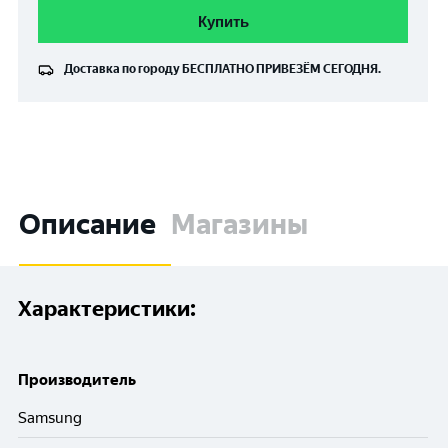
Купить
Доставка по городу
БЕСПЛАТНО
ПРИВЕЗЁМ СЕГОДНЯ.
Описание
Магазины
Характеристики:
Производитель
Samsung