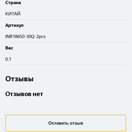
Cтрана
КИТАЙ
Артикул
INR18650-30Q-2pcs
Вес
0.1
Отзывы
Отзывов нет
Оставить отзыв