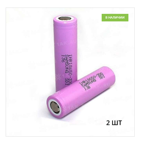
В НАЛИЧИИ