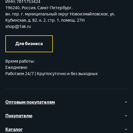
ИНН: 7811753424
196240, Россия, Санкт-Петербург,
вн. тер. г. муниципальный округ Новоизмайловское,
ул.
Кубинская, д. 82, к. 2, стр. 1, помещ. 27Н
shop@1ak.ru
Для бизнеса
Время работы:
Ежедневно
Работаем 24/7 | Круглосуточно и без выходных
Оптовым покупателям
Покупателю
Каталог