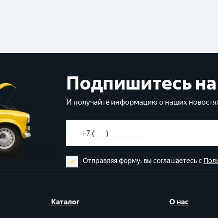
Подпишитесь на
И получайте информацию о наших новостях
Отправляя форму, вы соглашаетесь с
Пол
Каталог
О нас