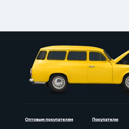
Оптовым покупателям
Покупателю