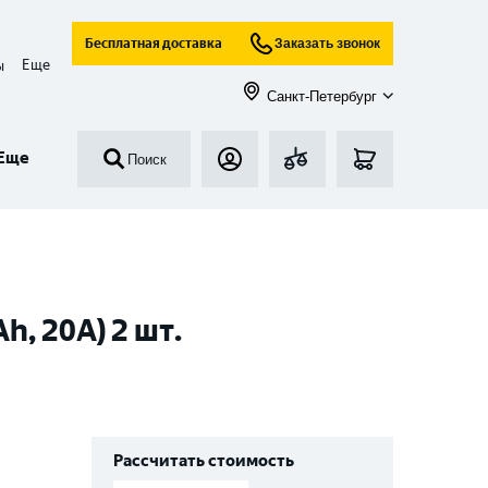
Бесплатная доставка
Заказать звонок
Еще
ы
Санкт-Петербург
Еще
Поиск
h, 20A) 2 шт.
Рассчитать стоимость