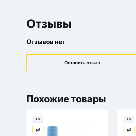
Отзывы
Отзывов нет
Оставить отзыв
Похожие товары
LG
LG