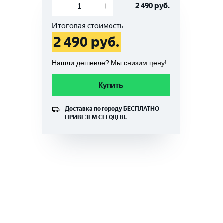
2 490
руб.
Итоговая стоимость
2 490
руб.
Нашли дешевле? Мы снизим цену!
Купить
Доставка по городу
БЕСПЛАТНО
ПРИВЕЗЁМ СЕГОДНЯ.