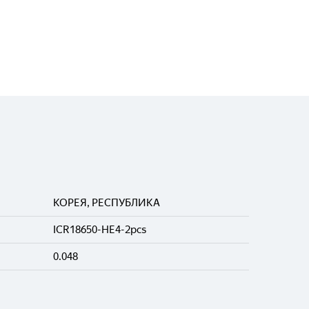
КОРЕЯ, РЕСПУБЛИКА
ICR18650-HE4-2pcs
0.048