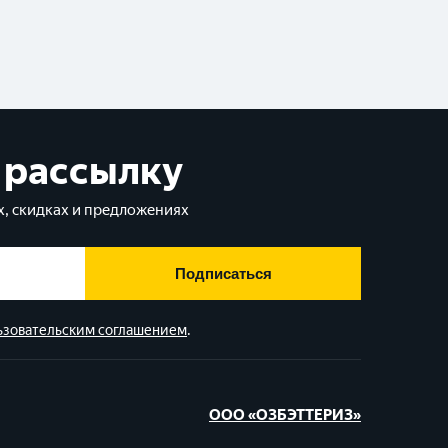
 рассылку
, скидках и предложениях
Подписаться
ьзовательским соглашением
.
ООО «ОЗБЭТТЕРИЗ»