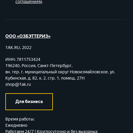
соглашением
.
ООО «ОЗБЭТТЕРИЗ»
1AK.RU, 2022
ИНН: 7811753424
196240, Россия, Санкт-Петербург,
вн. тер. г. муниципальный округ Новоизмайловское,
ул.
Кубинская, д. 82, к. 2, стр. 1, помещ. 27Н
shop@1ak.ru
Для бизнеса
Время работы:
Ежедневно
Работаем 24/7 | Круглосуточно и без выходных