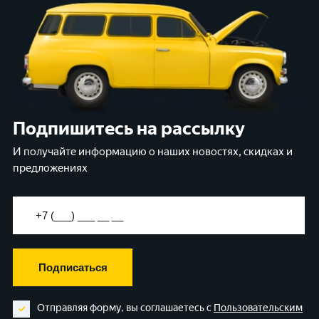
Подпишитесь на рассылку
И получайте информацию о наших новостях, скидках и
предложениях
Подписаться
Отправляя форму, вы соглашаетесь с
Пользовательским