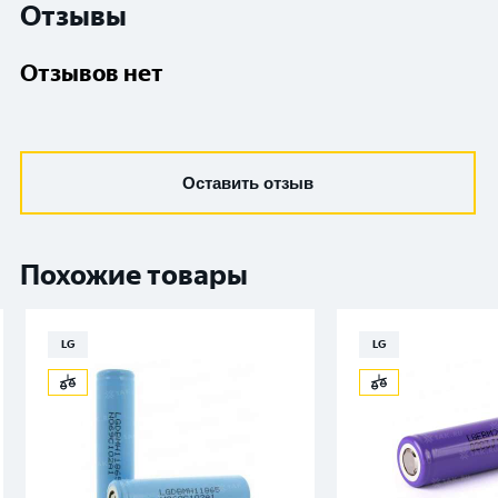
Отзывы
Отзывов нет
Оставить отзыв
Похожие товары
LG
LG