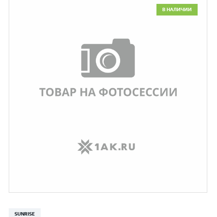
В НАЛИЧИИ
SUNRISE