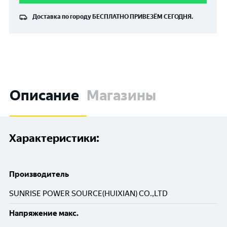
Доставка по городу
БЕСПЛАТНО
ПРИВЕЗЁМ СЕГОДНЯ.
Описание
Магазины
Характеристики:
Производитель
SUNRISE POWER SOURCE(HUIXIAN) CO.,LTD
Напряжение макс.