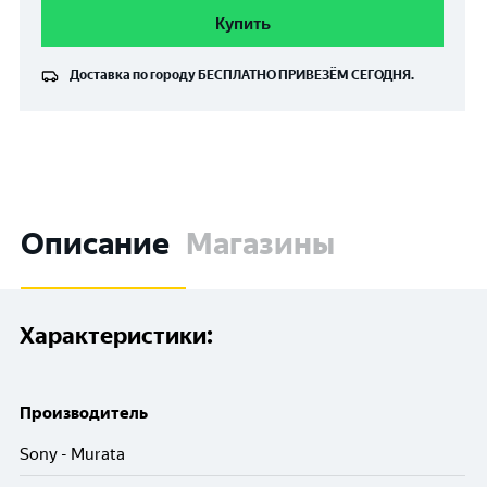
Купить
Доставка по городу
БЕСПЛАТНО
ПРИВЕЗЁМ СЕГОДНЯ.
Описание
Магазины
Характеристики:
Производитель
Sony - Murata