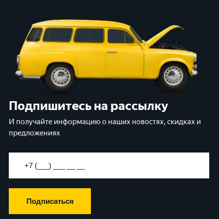
Подпишитесь на рассылку
И получайте информацию о наших новостях, скидках и
предложениях
Подписаться