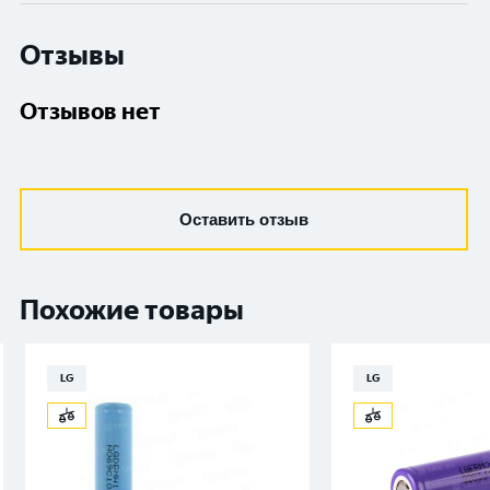
Отзывы
Отзывов нет
Оставить отзыв
Похожие товары
LG
LG