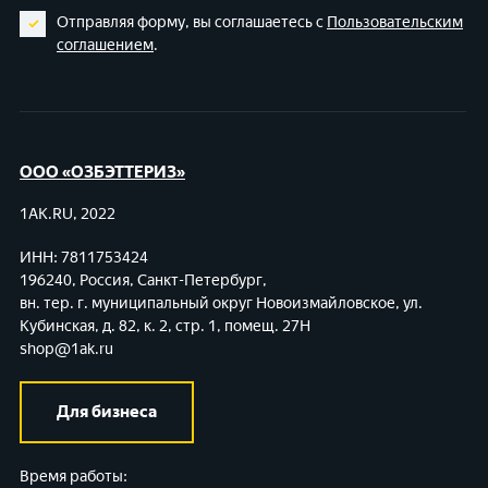
Отправляя форму, вы соглашаетесь с
Пользовательским
соглашением
.
ООО «ОЗБЭТТЕРИЗ»
1AK.RU, 2022
ИНН: 7811753424
196240, Россия, Санкт-Петербург,
вн. тер. г. муниципальный округ Новоизмайловское,
ул.
Кубинская, д. 82, к. 2, стр. 1, помещ. 27Н
shop@1ak.ru
Для бизнеса
Время работы: