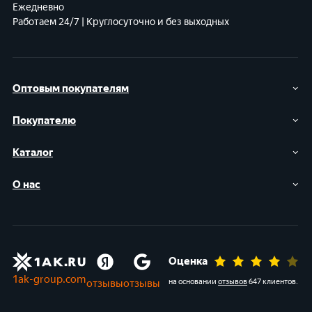
Ежедневно
Работаем 24/7 | Круглосуточно и без выходных
Оптовым покупателям
Покупателю
Каталог
О нас
Оценка
1ak-group.com
отзывы
отзывы
на основании
отзывов
647 клиентов
.