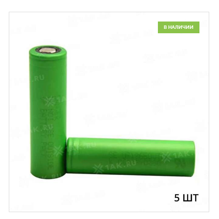
В НАЛИЧИИ