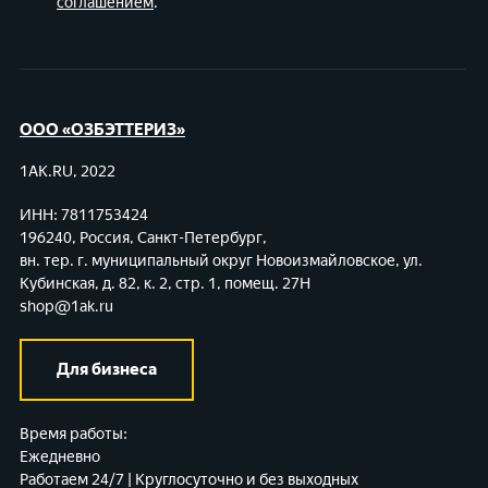
соглашением
.
ООО «ОЗБЭТТЕРИЗ»
1AK.RU, 2022
ИНН: 7811753424
196240, Россия, Санкт-Петербург,
вн. тер. г. муниципальный округ Новоизмайловское,
ул.
Кубинская, д. 82, к. 2, стр. 1, помещ. 27Н
shop@1ak.ru
Для бизнеса
Время работы:
Ежедневно
Работаем 24/7 | Круглосуточно и без выходных