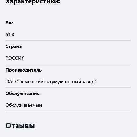
Характеристики:
Вес
61.8
Cтрана
РОССИЯ
Производитель
ОАО "Тюменский аккумуляторный завод"
Обслуживание
Обслуживаемый
Отзывы