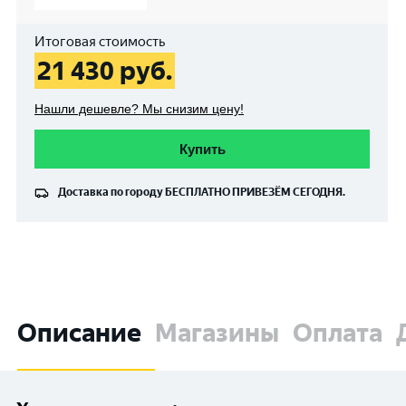
Итоговая стоимость
21 430
руб.
Нашли дешевле? Мы снизим цену!
Купить
Доставка по городу
БЕСПЛАТНО
ПРИВЕЗЁМ СЕГОДНЯ.
Описание
Магазины
Оплата