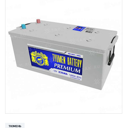
ТЮМЕНЬ