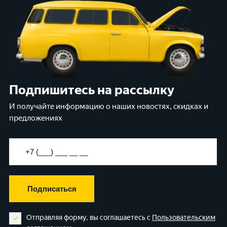
Подпишитесь на рассылку
И получайте информацию о наших новостях, скидках и
предложениях
Подписаться
Отправляя форму, вы соглашаетесь с
Пользовательским