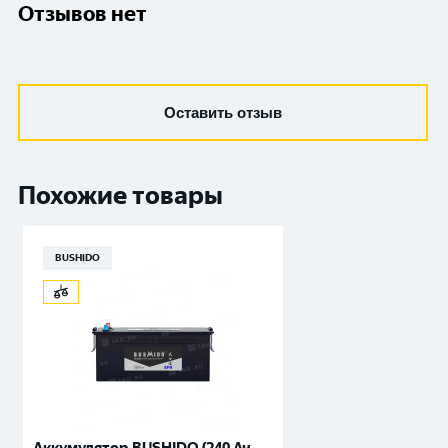
Отзывов нет
Оставить отзыв
Похожие товары
BUSHIDO