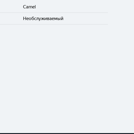
Camel
Необслуживаемый