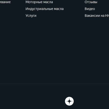
ивание
Моторные масла
Отзывы
Индустриальные масла
Видео
Услуги
Вакансии на HH