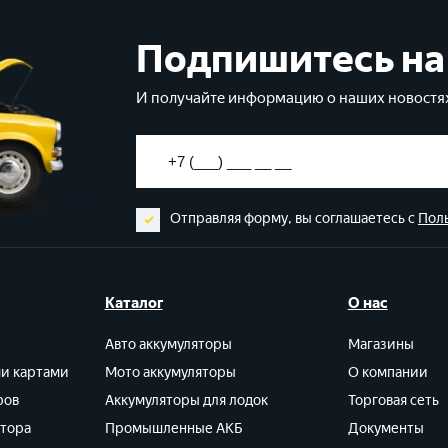
Подпишитесь на
И получайте информацию о наших новостях
Отправляя форму, вы соглашаетесь с
Пол
Каталог
О нас
Авто аккумуляторы
Магазины
ми картами
Мото аккумуляторы
О компании
ров
Аккумуляторы для лодок
Торговая сеть
ятора
Промышленные АКБ
Документы