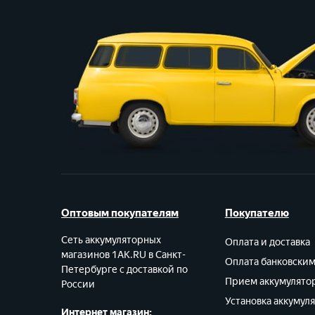
Оптовым покупателям
Покупателю
Сеть аккумуляторных
Оплата и доставка
магазинов 1AK.RU в Санкт-
Оплата банковски
Петербурге с доставкой по
Прием аккумулято
России
Установка аккумул
Интернет магазин: