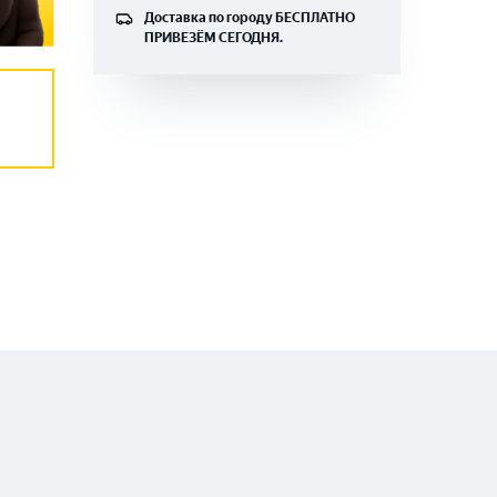
Доставка по городу
БЕСПЛАТНО
ПРИВЕЗЁМ СЕГОДНЯ.