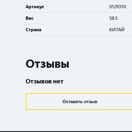
Артикул
0129310
Вес
58.5
Cтрана
КИТАЙ
Отзывы
Отзывов нет
Оставить отзыв