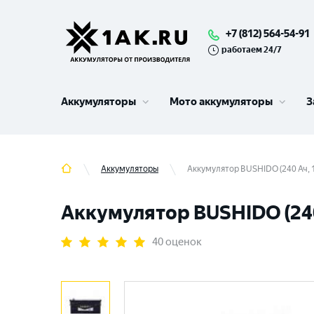
+7 (812) 564-54-91
работаем 24/7
Аккумуляторы
Мото аккумуляторы
З
Аккумуляторы
Аккумулятор BUSHIDO (240 Ач, 1
Аккумулятор BUSHIDO (240 
40 оценок