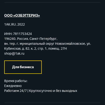
ООО «ОЗБЭТТЕРИЗ»
1AK.RU, 2022
ИНН: 7811753424
196240, Россия, Санкт-Петербург,
вн. тер. г. муниципальный округ Новоизмайловское,
ул.
Кубинская, д. 82, к. 2, стр. 1, помещ. 27Н
shop@1ak.ru
Для бизнеса
Время работы:
Ежедневно
Работаем 24/7 | Круглосуточно и без выходных