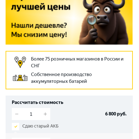
Более 75 розничных магазинов в России и
СНГ
Собственное производство
аккумуляторных батарей
Рассчитать стоимость
6 800
руб.
Сдаю старый АКБ