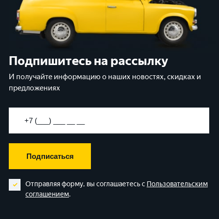
Подпишитесь на рассылку
И получайте информацию о наших новостях, скидках и
предложениях
Подписаться
Отправляя форму, вы соглашаетесь с
Пользовательским
соглашением
.