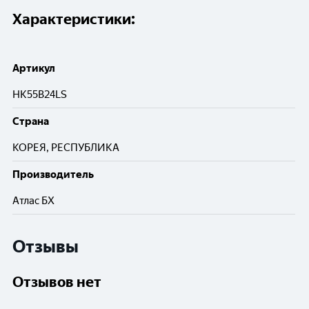
Характеристики:
Артикул
HK55B24LS
Cтрана
КОРЕЯ, РЕСПУБЛИКА
Производитель
Атлас БХ
Отзывы
Отзывов нет