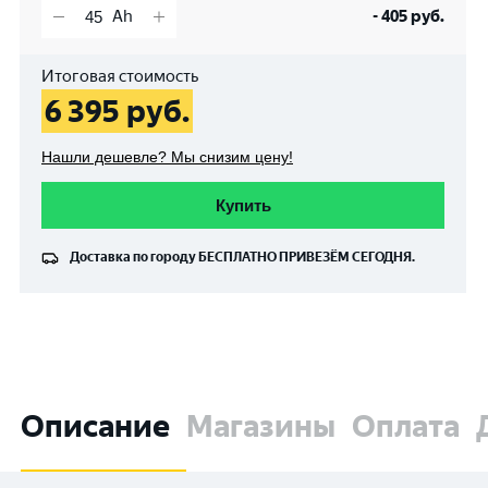
-
405
руб.
Итоговая стоимость
6 395
руб.
Нашли дешевле? Мы снизим цену!
Купить
Доставка по городу
БЕСПЛАТНО
ПРИВЕЗЁМ СЕГОДНЯ.
Описание
Магазины
Оплата