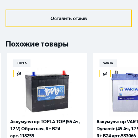
Оставить отзыв
Похожие товары
TOPLA
VARTA
Аккумулятор TOPLA TOP (55 Ач,
Аккумулятор VART
12 V) Обратная, R+ B24
Dynamic (45 Ач, 12
арт.118255
R+ B24 арт.533066