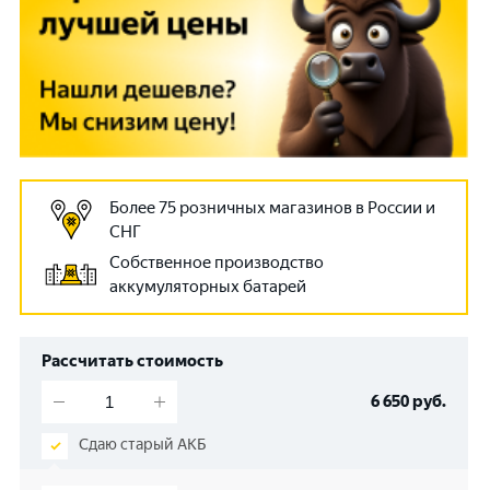
Более 75 розничных магазинов в России и
СНГ
Собственное производство
аккумуляторных батарей
Рассчитать стоимость
6 650
руб.
Сдаю старый АКБ