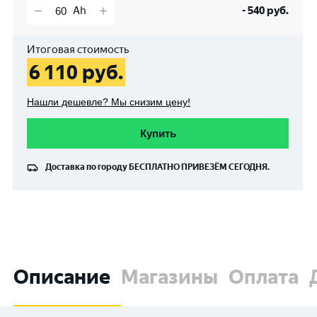
-
540
руб.
Итоговая стоимость
6 110
руб.
Нашли дешевле? Мы снизим цену!
Купить
Доставка по городу
БЕСПЛАТНО
ПРИВЕЗЁМ СЕГОДНЯ.
Описание
Магазины
Оплата