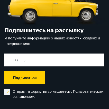
Подпишитесь на рассылку
И получайте информацию о наших новостях, скидках и
предложениях
Подписаться
Отправляя форму, вы соглашаетесь с
Пользовательским
соглашением
.