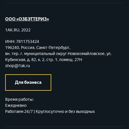
ООО «ОЗБЭТТЕРИЗ»
1AK.RU, 2022
ИНН: 7811753424
196240, Россия, Санкт-Петербург,
вн. тер. г. муниципальный округ Новоизмайловское,
ул.
Кубинская, д. 82, к. 2, стр. 1, помещ. 27Н
shop@1ak.ru
Для бизнеса
Время работы:
Ежедневно
Работаем 24/7 | Круглосуточно и без выходных