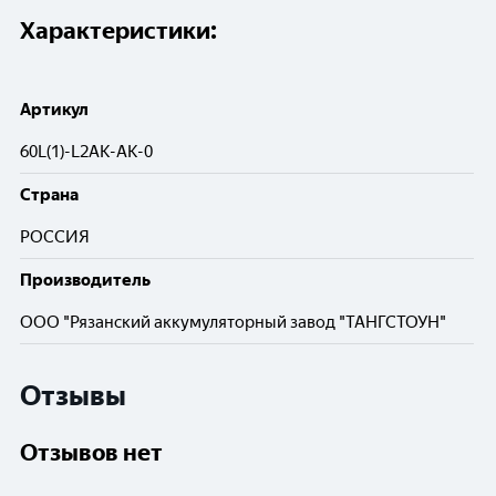
Характеристики:
Артикул
60L(1)-L2АК-АК-0
Cтрана
РОССИЯ
Производитель
ООО "Рязанский аккумуляторный завод "ТАНГСТОУН"
Отзывы
Отзывов нет