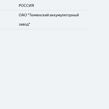
РОССИЯ
ОАО "Тюменский аккумуляторный
завод"