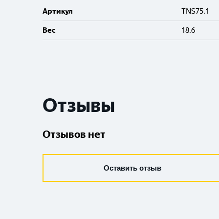
Артикул
TNS75.1
Вес
18.6
Отзывы
Отзывов нет
Оставить отзыв