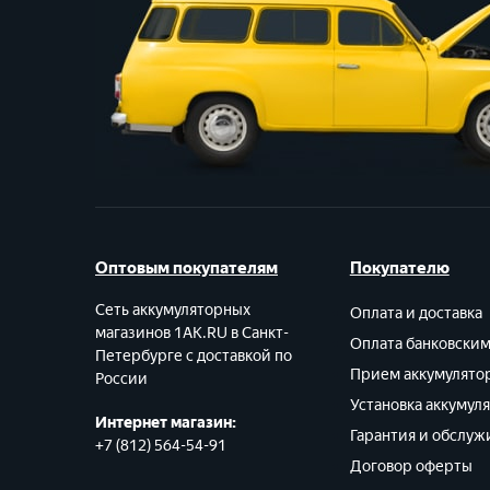
Оптовым покупателям
Покупателю
Сеть аккумуляторных
Оплата и доставка
магазинов 1AK.RU в Санкт-
Оплата банковски
Петербурге с доставкой по
Прием аккумулято
России
Установка аккумул
Интернет магазин:
Гарантия и обслуж
+7 (812) 564-54-91
Договор оферты