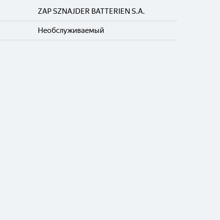
ZAP SZNAJDER BATTERIEN S.A.
Необслуживаемый