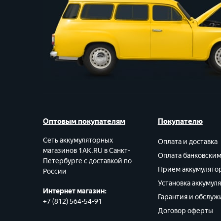
Оптовым покупателям
Покупателю
Сеть аккумуляторных
Оплата и доставка
магазинов 1AK.RU в Санкт-
Оплата банковски
Петербурге с доставкой по
Прием аккумулято
России
Установка аккумул
Интернет магазин:
Гарантия и обслуж
+7 (812) 564-54-91
Договор оферты