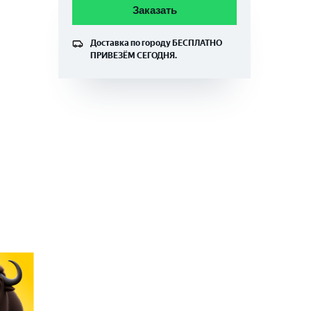
Заказать
Доставка по городу
БЕСПЛАТНО
ПРИВЕЗЁМ СЕГОДНЯ.