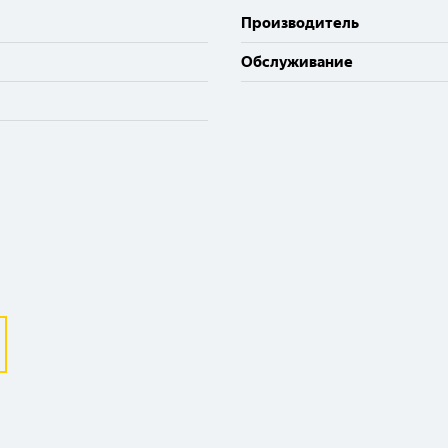
Производитель
Обслуживание
Выберите ваш город