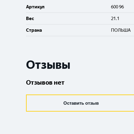
Артикул
600 96
Вес
21.1
Cтрана
ПОЛЬША
Отзывы
Отзывов нет
Оставить отзыв