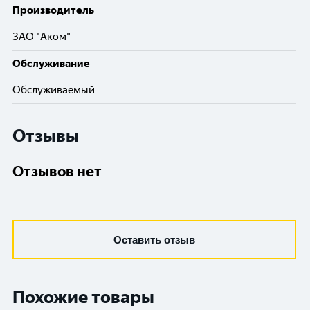
Производитель
ЗАО "Аком"
Обслуживание
Обслуживаемый
Отзывы
Отзывов нет
Оставить отзыв
Похожие товары