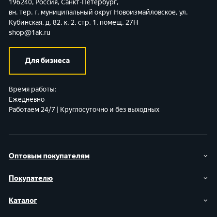
196240, Россия, Санкт-Петербург,
вн. тер. г. муниципальный округ Новоизмайловское,
ул.
Кубинская, д. 82, к. 2, стр. 1, помещ. 27Н
shop@1ak.ru
Для бизнеса
Время работы:
Ежедневно
Работаем 24/7 | Круглосуточно и без выходных
Оптовым покупателям
Покупателю
Каталог