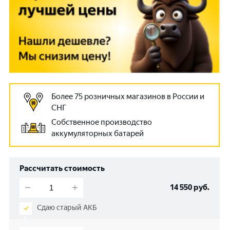
Более 75 розничных магазинов в России и
СНГ
Собственное производство
аккумуляторных батарей
Рассчитать стоимость
14 550
руб.
Сдаю старый АКБ