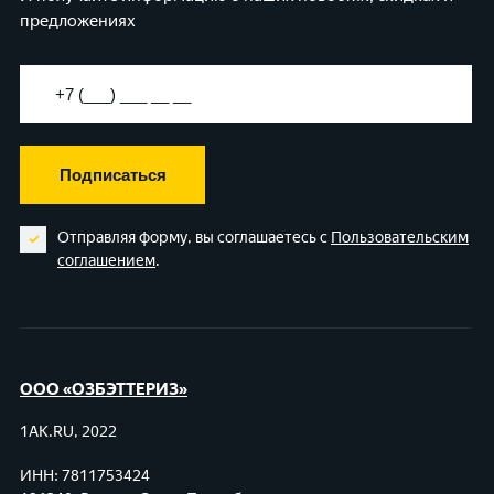
предложениях
Подписаться
Отправляя форму, вы соглашаетесь с
Пользовательским
соглашением
.
ООО «ОЗБЭТТЕРИЗ»
1AK.RU, 2022
ИНН: 7811753424