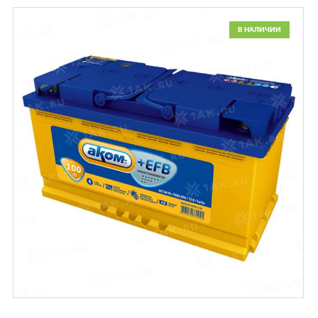
В НАЛИЧИИ