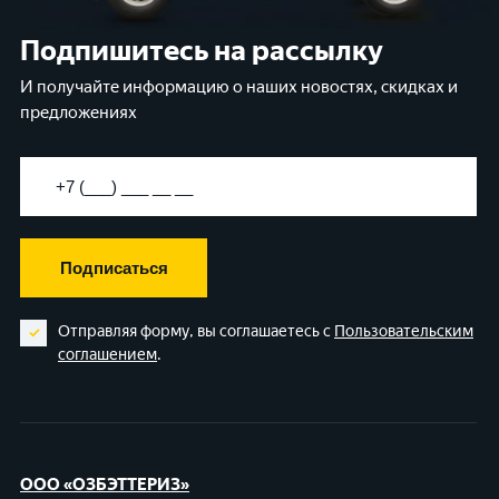
Подпишитесь на рассылку
И получайте информацию о наших новостях, скидках и
предложениях
Подписаться
Отправляя форму, вы соглашаетесь с
Пользовательским
соглашением
.
ООО «ОЗБЭТТЕРИЗ»