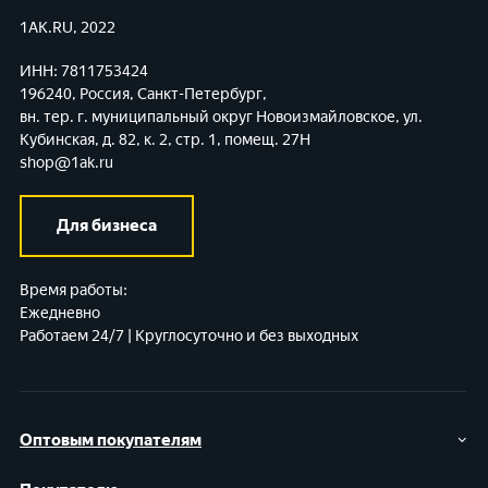
1AK.RU, 2022
ИНН: 7811753424
196240, Россия, Санкт-Петербург,
вн. тер. г. муниципальный округ Новоизмайловское,
ул.
Кубинская, д. 82, к. 2, стр. 1, помещ. 27Н
shop@1ak.ru
Для бизнеса
Время работы:
Ежедневно
Работаем 24/7 | Круглосуточно и без выходных
Оптовым покупателям