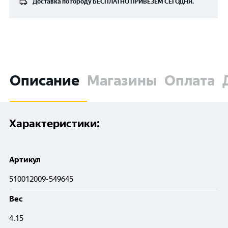
Доставка по городу
БЕСПЛАТНО
ПРИВЕЗЁМ СЕГОДНЯ.
Описание
Магазины
Оплата
Характеристики:
Артикул
510012009-549645
Вес
4.15