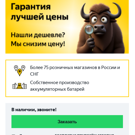
Более 75 розничных магазинов в России и
СНГ
Собственное производство
аккумуляторных батарей
В наличии, звоните!
Заказать