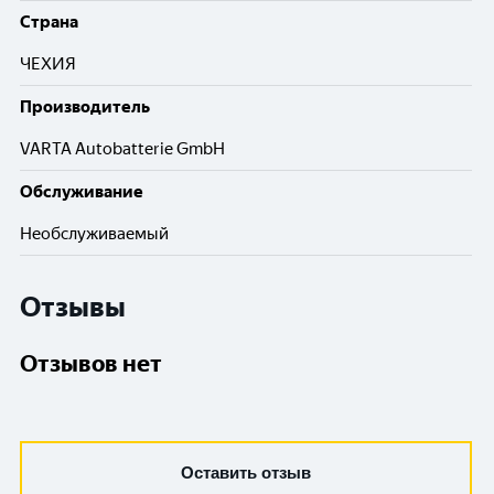
Cтрана
ЧЕХИЯ
Производитель
VARTA Autobatterie GmbH
Обслуживание
Необслуживаемый
Отзывы
Отзывов нет
Оставить отзыв