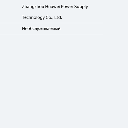
Zhangzhou Huawei Power Supply
Technology Co., Ltd.
Необслуживаемый