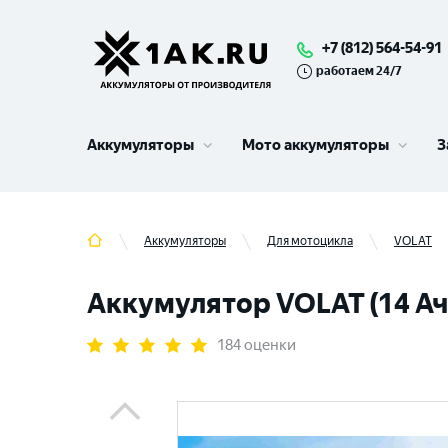
+7 (812) 564-54-91
работаем 24/7
Аккумуляторы
Мото аккумуляторы
З
Аккумуляторы
Для мотоцикла
VOLAT
Аккумулятор VOLAT (14 Ач,
184 оценки