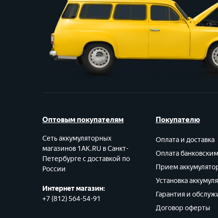
Оптовым покупателям
Покупателю
Сеть аккумуляторных
Оплата и доставка
магазинов 1AK.RU в Санкт-
Оплата банковски
Петербурге с доставкой по
Прием аккумулято
России
Установка аккумул
Интернет магазин:
Гарантия и обслуж
+7 (812) 564-54-91
Договор оферты