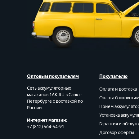
Оптовым покупателям
Покупателю
Сеть аккумуляторных
Оплата и доставка
магазинов 1AK.RU в Санкт-
Оплата банковски
Петербурге с доставкой по
Прием аккумулято
России
Установка аккумул
Интернет магазин:
Гарантия и обслуж
+7 (812) 564-54-91
Договор оферты