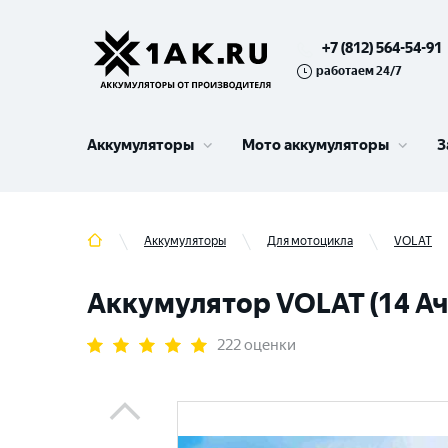
+7 (812) 564-54-91
работаем 24/7
Аккумуляторы
Мото аккумуляторы
З
Аккумуляторы
Для мотоцикла
VOLAT
Аккумулятор VOLAT (14 Ач,
222 оценки