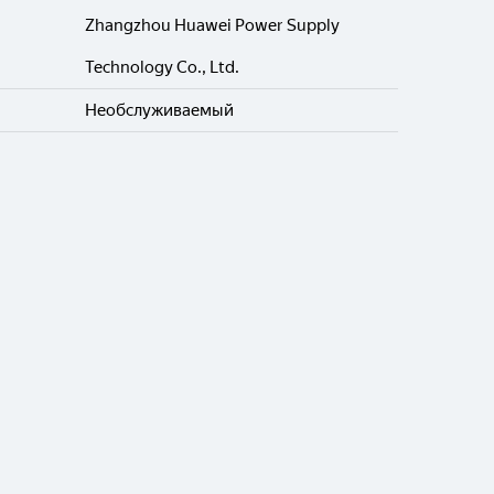
Zhangzhou Huawei Power Supply
Technology Co., Ltd.
Необслуживаемый