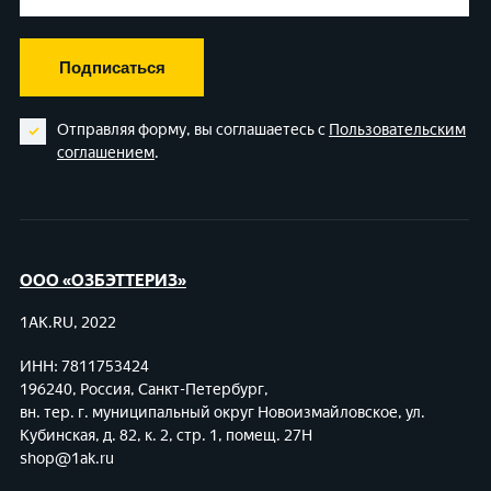
Подписаться
Отправляя форму, вы соглашаетесь с
Пользовательским
соглашением
.
ООО «ОЗБЭТТЕРИЗ»
1AK.RU, 2022
ИНН: 7811753424
196240, Россия, Санкт-Петербург,
вн. тер. г. муниципальный округ Новоизмайловское,
ул.
Кубинская, д. 82, к. 2, стр. 1, помещ. 27Н
shop@1ak.ru