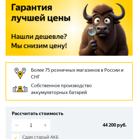
Более 75 розничных магазинов в России и
СНГ
Собственное производство
аккумуляторных батарей
Рассчитать стоимость
44 200
руб.
Сдаю старый АКБ