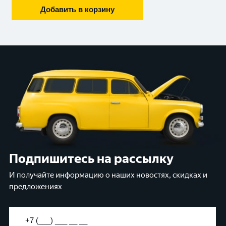
Добавить в корзину
Подпишитесь на рассылку
И получайте информацию о наших новостях, скидках и
предложениях