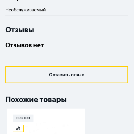
Необслуживаемый
Отзывы
Отзывов нет
Оставить отзыв
Похожие товары
BUSHIDO