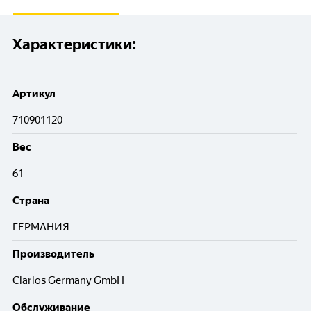
Характеристики:
Артикул
710901120
Вес
61
Cтрана
ГЕРМАНИЯ
Производитель
Clarios Germany GmbH
Обслуживание