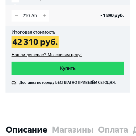
-
1 890
руб.
Итоговая стоимость
42 310
руб.
Нашли дешевле? Мы снизим цену!
Купить
Доставка по городу
БЕСПЛАТНО
ПРИВЕЗЁМ СЕГОДНЯ.
Описание
Магазины
Оплата