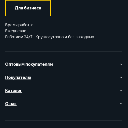
Для бизнеса
Время работы:
Ежедневно
Работаем 24/7 | Круглосуточно и без выходных
Оптовым покупателям
Покупателю
Каталог
О нас