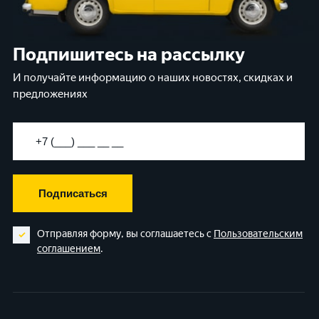
Подпишитесь на рассылку
И получайте информацию о наших новостях, скидках и
предложениях
Подписаться
Отправляя форму, вы соглашаетесь с
Пользовательским
соглашением
.