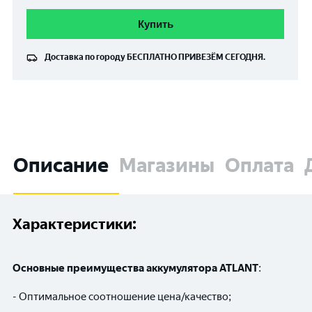
Купить
Доставка по городу
БЕСПЛАТНО
ПРИВЕЗЁМ СЕГОДНЯ.
Описание
Магазины
Оплата
Характеристики:
Основные преимущества аккумулятора ATLANT
:
- Оптимальное соотношение цена/качество;