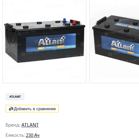
ATLANT
Добавить в сравнение
Бренд
:
ATLANT
Емкость
:
230 Ач