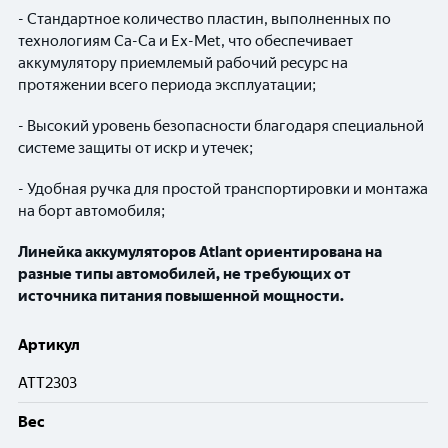
- Стандартное количество пластин, выполненных по
технологиям Ca-Ca и Ex-Met, что обеспечивает
аккумулятору приемлемый рабочий ресурс на
протяжении всего периода эксплуатации;
- Высокий уровень безопасности благодаря специальной
системе защиты от искр и утечек;
- Удобная ручка для простой транспортировки и монтажа
на борт автомобиля;
Линейка аккумуляторов Atlant ориентирована на
разные типы автомобилей, не требующих от
источника питания повышенной мощности.
Артикул
ATT2303
Вес