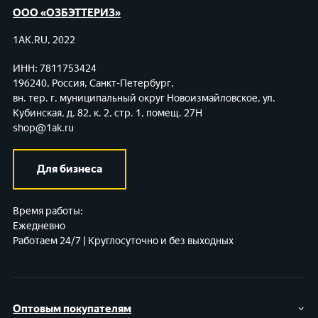
ООО «ОЗБЭТТЕРИЗ»
1AK.RU, 2022
ИНН: 7811753424
196240, Россия, Санкт-Петербург,
вн. тер. г. муниципальный округ Новоизмайловское,
ул.
Кубинская, д. 82, к. 2, стр. 1, помещ. 27Н
shop@1ak.ru
Для бизнеса
Время работы:
Ежедневно
Работаем 24/7 | Круглосуточно и без выходных
Оптовым покупателям