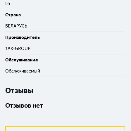
55
Cтрана
БЕЛАРУСЬ
Производитель
1AK-GROUP
Обслуживание
Обслуживаемый
Отзывы
Отзывов нет