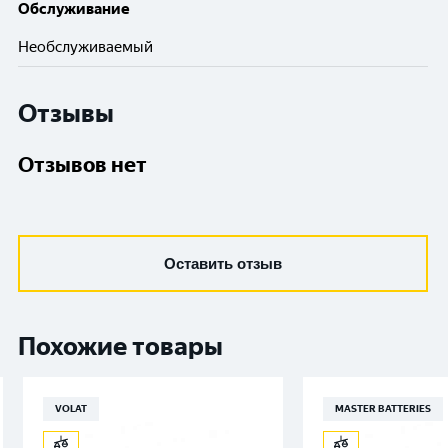
Обслуживание
Необслуживаемый
Отзывы
Отзывов нет
Оставить отзыв
Похожие товары
VOLAT
MASTER BATTERIES