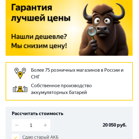
Более 75 розничных магазинов в России и
СНГ
Собственное производство
аккумуляторных батарей
Рассчитать стоимость
20 050
руб.
Сдаю старый АКБ