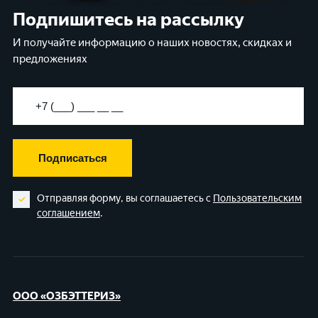
Подпишитесь на рассылку
И получайте информацию о наших новостях, скидках и
предложениях
Подписаться
Отправляя форму, вы соглашаетесь с
Пользовательским
соглашением
.
ООО «ОЗБЭТТЕРИЗ»