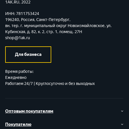
1AK.RU, 2022
ИНН: 7811753424
196240, Россия, Санкт-Петербург,
вн. тер. г. муниципальный округ Новоизмайловское,
ул.
Кубинская, д. 82, к. 2, стр. 1, помещ. 27Н
shop@1ak.ru
Для бизнеса
Время работы:
Ежедневно
Работаем 24/7 | Круглосуточно и без выходных
Оптовым покупателям
Покупателю