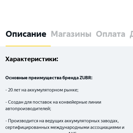
Описание
Магазины
Оплата
Характеристики:
Основные преимущества бренда
ZUBR
:
- 20 лет на аккумуляторном рынке;
- Создан для поставок на конвейерные линии
автопроизводителей;
- Производится на ведущих аккумуляторных заводах,
сертифицированных международными ассоциациями и