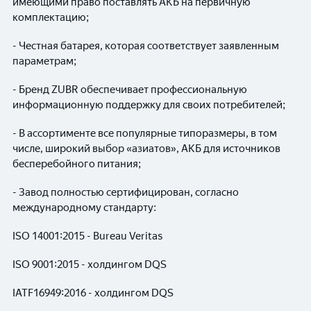
имеющими право поставлять АКБ на первичную
комплектацию;
- Честная батарея, которая соответствует заявленным
параметрам;
- Бренд ZUBR обеспечивает профессиональную
информационную поддержку для своих потребителей;
- В ассортименте все популярные типоразмеры, в том
числе, широкий выбор «азиатов», АКБ для источников
бесперебойного питания;
- Завод полностью сертифицирован, согласно
международному стандарту:
ISO 14001:2015 - Bureau Veritas
ISO 9001:2015 - холдингом DQS
IATF16949:2016 - холдингом DQS