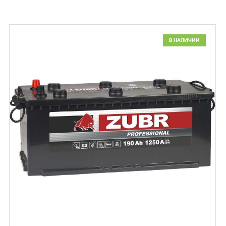
В НАЛИЧИИ