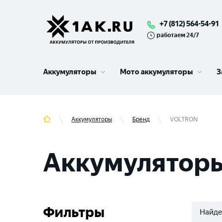
+7 (812) 564-54-91
работаем 24/7
Аккумуляторы
Мото аккумуляторы
З
Аккумуляторы
Бренд
VOLTRON
Аккумулятор
Фильтры
Найде