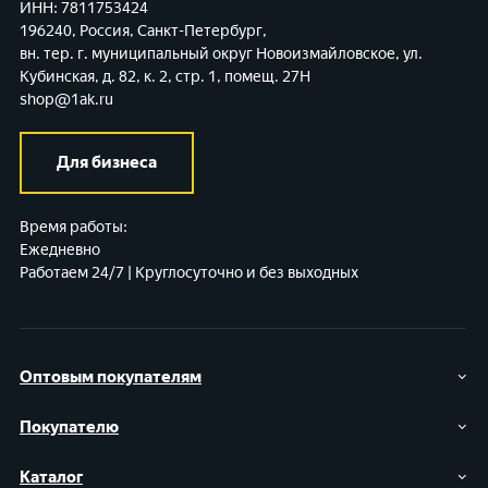
ИНН: 7811753424
196240, Россия, Санкт-Петербург,
вн. тер. г. муниципальный округ Новоизмайловское,
ул.
Кубинская, д. 82, к. 2, стр. 1, помещ. 27Н
shop@1ak.ru
Для бизнеса
Время работы:
Ежедневно
Работаем 24/7 | Круглосуточно и без выходных
Оптовым покупателям
Покупателю
Каталог