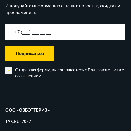
И получайте информацию о наших новостях, скидках и
предложениях
Подписаться
Отправляя форму, вы соглашаетесь с
Пользовательским
соглашением
.
ООО «ОЗБЭТТЕРИЗ»
1AK.RU, 2022