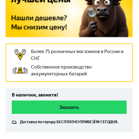
Более 75 розничных магазинов в России и
СНГ
Собственное производство
аккумуляторных батарей
В наличии, звоните!
Заказать
Доставка по городу
БЕСПЛАТНО
ПРИВЕЗЁМ СЕГОДНЯ.