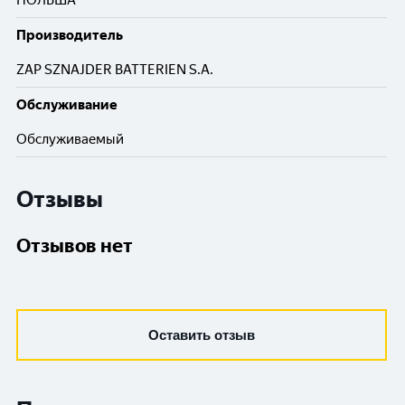
ПОЛЬША
Производитель
ZAP SZNAJDER BATTERIEN S.A.
Обслуживание
Обслуживаемый
Отзывы
Отзывов нет
Оставить отзыв