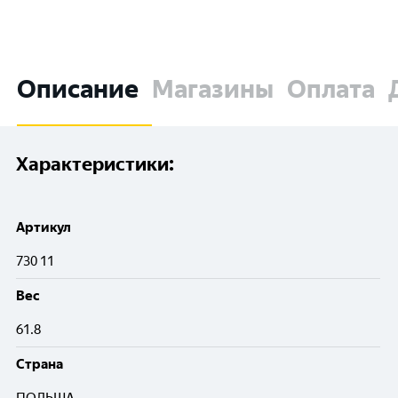
Описание
Магазины
Оплата
Характеристики:
Артикул
730 11
Вес
61.8
Cтрана