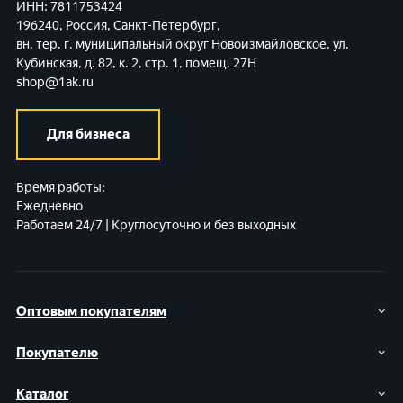
ИНН: 7811753424
196240, Россия, Санкт-Петербург,
вн. тер. г. муниципальный округ Новоизмайловское,
ул.
Кубинская, д. 82, к. 2, стр. 1, помещ. 27Н
shop@1ak.ru
Для бизнеса
Время работы:
Ежедневно
Работаем 24/7 | Круглосуточно и без выходных
Оптовым покупателям
Покупателю
Каталог