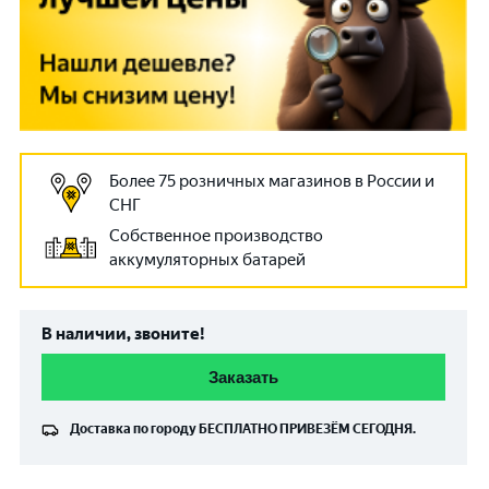
Более 75 розничных магазинов в России и
СНГ
Собственное производство
аккумуляторных батарей
В наличии, звоните!
Заказать
Доставка по городу
БЕСПЛАТНО
ПРИВЕЗЁМ СЕГОДНЯ.