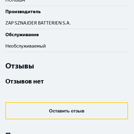
ПОЛЬША
Производитель
ZAP SZNAJDER BATTERIEN S.A.
Обслуживание
Необслуживаемый
Отзывы
Отзывов нет
Оставить отзыв