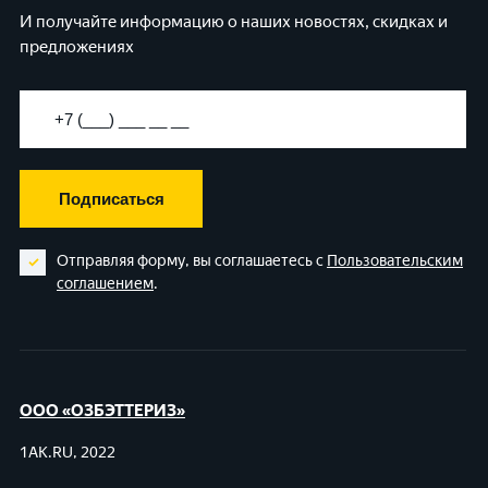
И получайте информацию о наших новостях, скидках и
предложениях
Подписаться
Отправляя форму, вы соглашаетесь с
Пользовательским
соглашением
.
ООО «ОЗБЭТТЕРИЗ»
1AK.RU, 2022