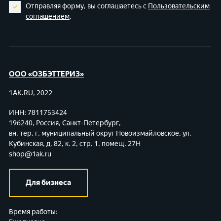
Отправляя форму, вы соглашаетесь с
Пользовательским
соглашением
.
ООО «ОЗБЭТТЕРИЗ»
1AK.RU, 2022
ИНН: 7811753424
196240, Россия, Санкт-Петербург,
вн. тер. г. муниципальный округ Новоизмайловское,
ул.
Кубинская, д. 82, к. 2, стр. 1, помещ. 27Н
shop@1ak.ru
Для бизнеса
Время работы: