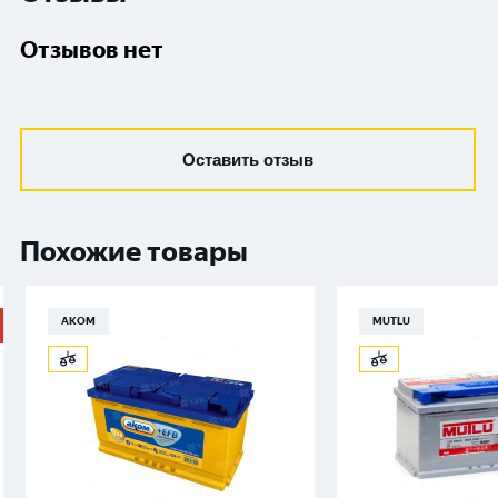
Отзывов нет
Оставить отзыв
Похожие товары
АКОМ
MUTLU