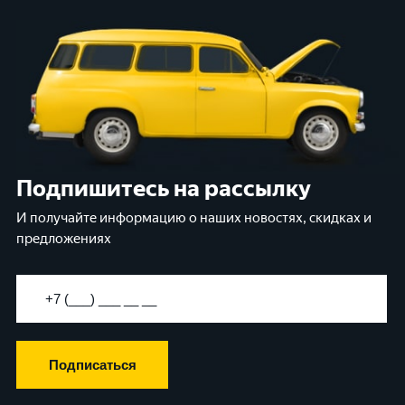
Подпишитесь на рассылку
И получайте информацию о наших новостях, скидках и
предложениях
Подписаться