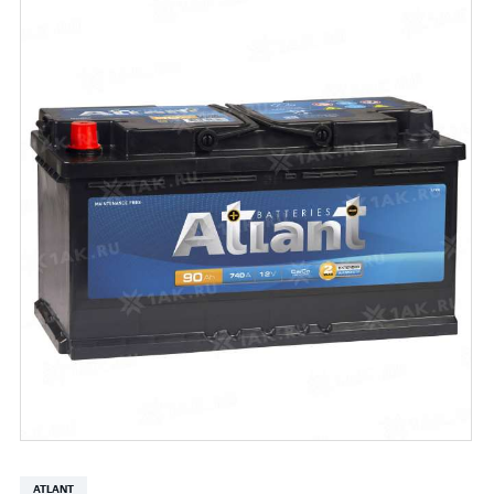
ATLANT