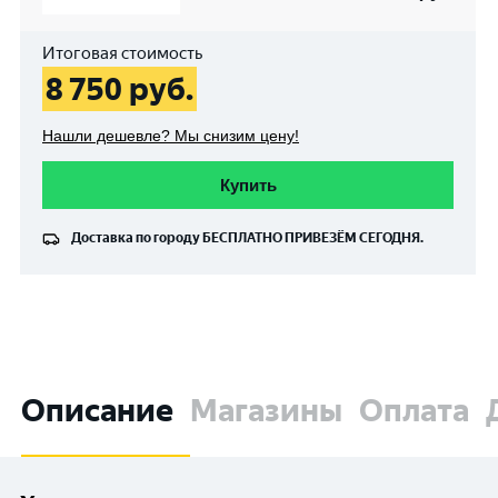
Итоговая стоимость
8 750
руб.
Нашли дешевле? Мы снизим цену!
Купить
Доставка по городу
БЕСПЛАТНО
ПРИВЕЗЁМ СЕГОДНЯ.
Описание
Магазины
Оплата