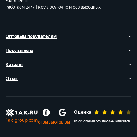
Ежедневно
Работаем 24/7 | Круглосуточно и без выходных
Оптовым покупателям
Покупателю
Каталог
О нас
Оценка
1ak-group.com
отзывы
отзывы
на основании
отзывов
647 клиентов
.