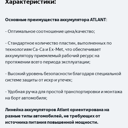
Характеристики:
Основные преимущества аккумулятора ATLANT
:
- Оптимальное соотношение цена/качество;
- Стандартное количество пластин, выполненных по
технологиям Ca-Ca и Ex-Met, что обеспечивает
аккумулятору приемлемый рабочий ресурс на
протяжении всего периода эксплуатации;
- Высокий уровень безопасности благодаря специальной
системе защиты от искр и утечек;
- Удобная ручка для простой транспортировки и монтажа
на борт автомобиля;
Линейка аккумуляторов Atlant ориентирована на
разные типы автомобилей, не требующих от
источника питания повышенной мощности.