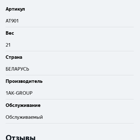
Артикул
AT901
Вес
21
Cтрана
БЕЛАРУСЬ
Производитель
1AK-GROUP
Обслуживание
Обслуживаемый
Отзывы