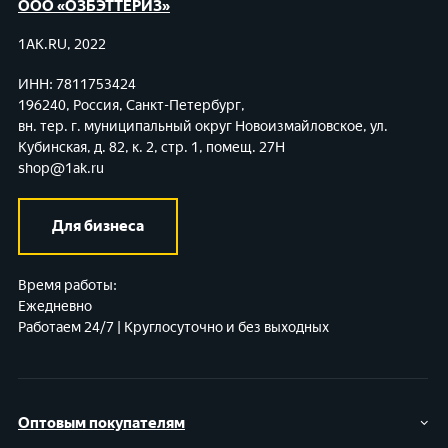
ООО «ОЗБЭТТЕРИЗ»
1AK.RU, 2022
ИНН: 7811753424
196240, Россия, Санкт-Петербург,
вн. тер. г. муниципальный округ Новоизмайловское,
ул.
Кубинская, д. 82, к. 2, стр. 1, помещ. 27Н
shop@1ak.ru
Для бизнеса
Время работы:
Ежедневно
Работаем 24/7 | Круглосуточно и без выходных
Оптовым покупателям