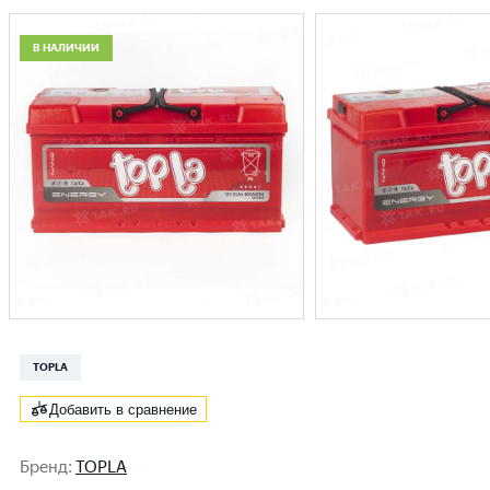
В НАЛИЧИИ
TOPLA
Добавить в сравнение
Бренд
:
TOPLA