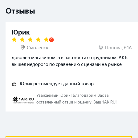
Отзывы
Юрик
Смоленск
Попова, 64А
доволен магазином, а в частности сотрудником, АКБ
вышел недорого по сравнению с ценами на рынке
Юрик
рекомендует данный товар
Уважаемый
Юрик
!
Благодарим Вас за
оставленный отзыв и оценку. Ваш 1AK.RU!