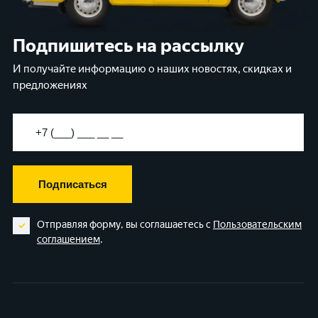
Подпишитесь на рассылку
И получайте информацию о наших новостях, скидках и
предложениях
Подписаться
Отправляя форму, вы соглашаетесь с
Пользовательским
соглашением
.