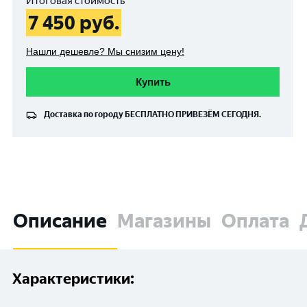
Итоговая стоимость
7 450
руб.
Нашли дешевле? Мы снизим цену!
Купить
Доставка по городу
БЕСПЛАТНО
ПРИВЕЗЁМ СЕГОДНЯ.
Описание
Магазины
Оплата
Характеристики: