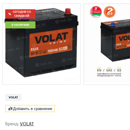
СЕГОДНЯ СО
СКИДКОЙ
В НАЛИЧИИ
VOLAT
Добавить в сравнение
Бренд
:
VOLAT