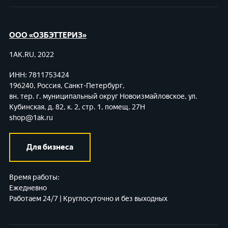
ООО «ОЗБЭТТЕРИЗ»
1AK.RU, 2022
ИНН: 7811753424
196240, Россия, Санкт-Петербург,
вн. тер. г. муниципальный округ Новоизмайловское,
ул.
Кубинская, д. 82, к. 2, стр. 1, помещ. 27Н
shop@1ak.ru
Для бизнеса
Время работы:
Ежедневно
Работаем 24/7 | Круглосуточно и без выходных