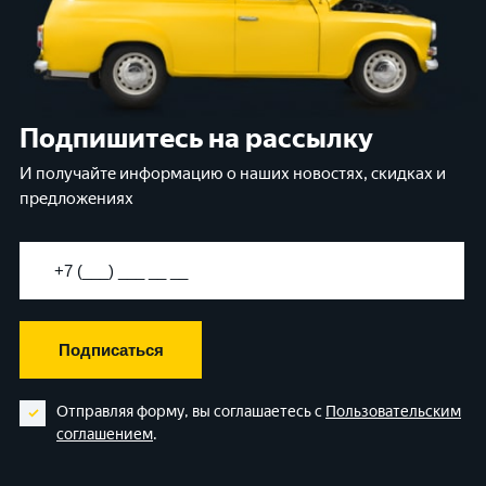
Подпишитесь на рассылку
И получайте информацию о наших новостях, скидках и
предложениях
Подписаться
Отправляя форму, вы соглашаетесь с
Пользовательским
соглашением
.