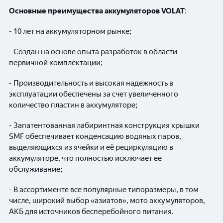
Основные преимущества аккумуляторов
VOLAT
:
- 10 лет на аккумуляторном рынке;
- Создан на основе опыта разработок в области
первичной комплектации;
- Производительность и высокая надежность в
эксплуатации обеспечены за счет увеличенного
количество пластин в аккумуляторе;
- Запатентованная лабиринтная конструкция крышки
SMF обеспечивает конденсацию водяных паров,
выделяющихся из ячейки и её рециркуляцию в
аккумуляторе, что полностью исключает ее
обслуживание;
- В ассортименте все популярные типоразмеры, в том
числе, широкий выбор «азиатов», мото аккумуляторов,
АКБ для источников бесперебойного питания.