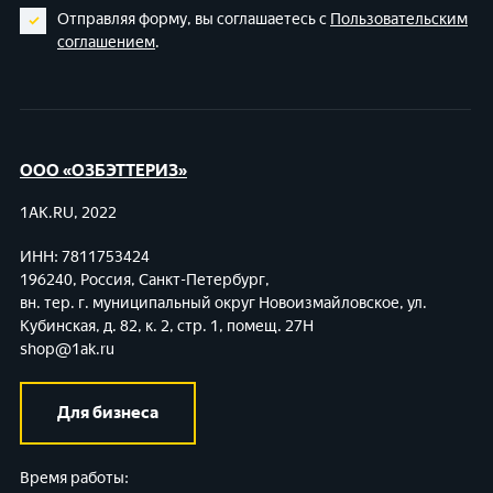
Отправляя форму, вы соглашаетесь с
Пользовательским
соглашением
.
ООО «ОЗБЭТТЕРИЗ»
1AK.RU, 2022
ИНН: 7811753424
196240, Россия, Санкт-Петербург,
вн. тер. г. муниципальный округ Новоизмайловское,
ул.
Кубинская, д. 82, к. 2, стр. 1, помещ. 27Н
shop@1ak.ru
Для бизнеса
Время работы: