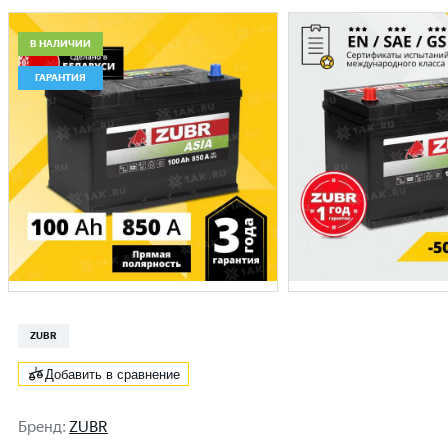
В НАЛИЧИИ
ГАРАНТИЯ
ZUBR
Добавить в сравнение
Бренд
:
ZUBR