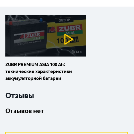
ZUBR PREMIUM ASIA 100 Ah:
технические характеристики
аккумуляторной батареи
Отзывы
Отзывов нет