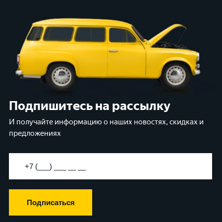
Подпишитесь на рассылку
И получайте информацию о наших новостях, скидках и
предложениях
Подписаться