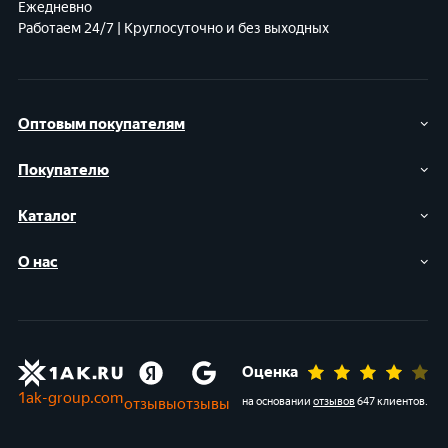
Ежедневно
Работаем 24/7 | Круглосуточно и без выходных
Оптовым покупателям
Покупателю
Каталог
О нас
Оценка
1ak-group.com
отзывы
отзывы
на основании
отзывов
647 клиентов
.