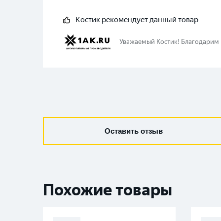
Костик
рекомендует данный товар
Уважаемый
Костик
!
Благодарим В
Оставить отзыв
Похожие товары