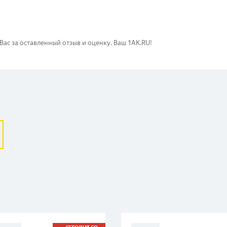
ас за оставленный отзыв и оценку. Ваш 1AK.RU!