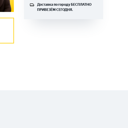
Доставка по городу
БЕСПЛАТНО
ПРИВЕЗЁМ СЕГОДНЯ.