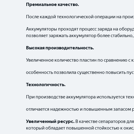
Премиальное качество.
После каждой технологической операции на прои
Аккумуляторы проходят процесс заряда на обору
позволяет заряжать аккумулятор более стабильно,
Высокая производительность.
Увеличенное количество пластин по сравнению с 
особенность позволила существенно повысить пус
Технологичность.
При производстве аккумулятора используется техн
отличается надежностью и повышенным запасом р
Увеличенный ресурс.
В качестве сепараторов дл
который обладает повышенной стойкостью к оки