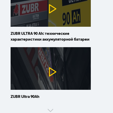
ZUBR ULTRA 90 Ah: технические
характеристики аккумуляторной батареи
ZUBR Ultra 90Ah