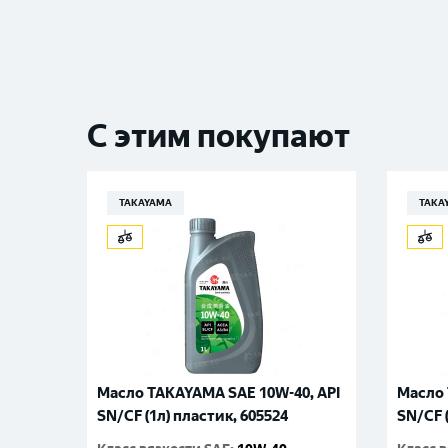
С этим покупают
TAKAYAMA
TAKA
Масло TAKAYAMA SAE 10W-40, API
Масло 
SN/CF (1л) пластик, 605524
SN/CF 