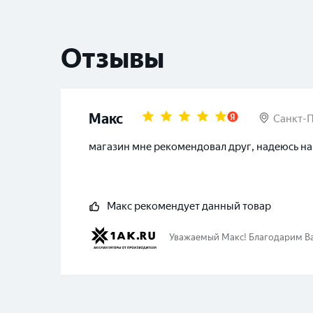
Отзывы
Макс
Санкт-
магазин мне рекомендовал друг, надеюсь на
Макс
рекомендует данный товар
Уважаемый
Макс
!
Благодарим Ва