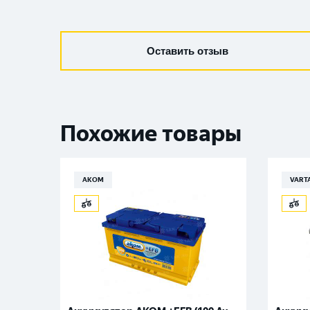
Оставить отзыв
Похожие товары
АКОМ
VART