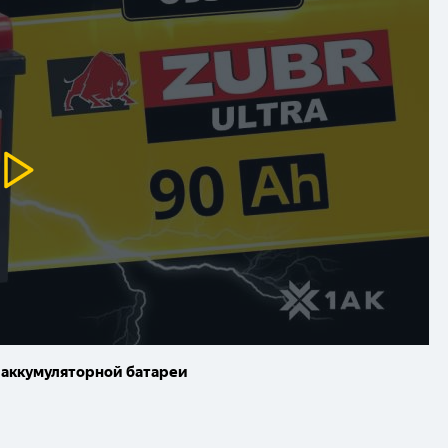
 аккумуляторной батареи