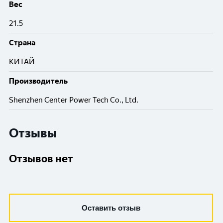
Вес
21.5
Cтрана
КИТАЙ
Производитель
Shenzhen Center Power Tech Co., Ltd.
Отзывы
Отзывов нет
Оставить отзыв