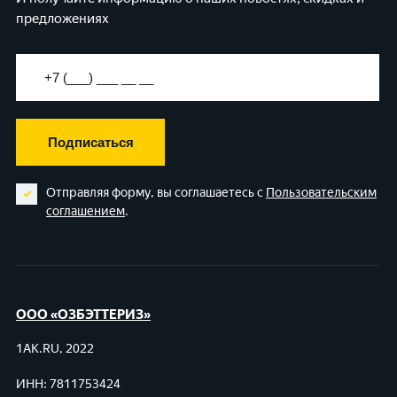
предложениях
Подписаться
Отправляя форму, вы соглашаетесь с
Пользовательским
соглашением
.
ООО «ОЗБЭТТЕРИЗ»
1AK.RU, 2022
ИНН: 7811753424