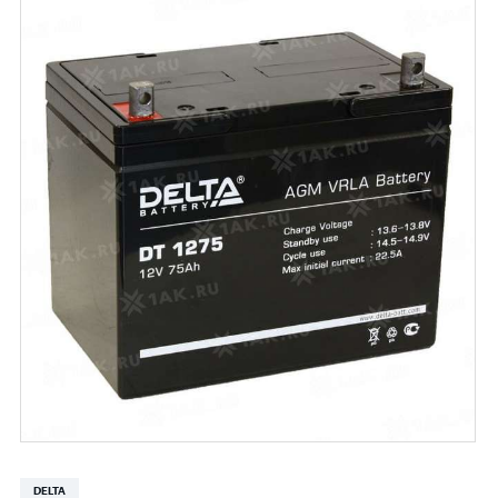
DELTA