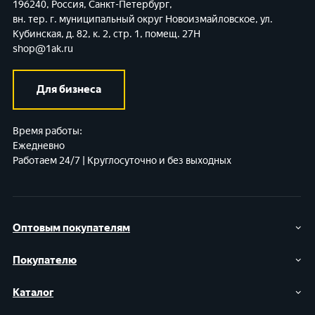
196240, Россия, Санкт-Петербург,
вн. тер. г. муниципальный округ Новоизмайловское,
ул.
Кубинская, д. 82, к. 2, стр. 1, помещ. 27Н
shop@1ak.ru
Для бизнеса
Время работы:
Ежедневно
Работаем 24/7 | Круглосуточно и без выходных
Оптовым покупателям
Покупателю
Каталог