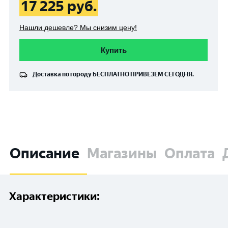
17 225
руб.
Нашли дешевле? Мы снизим цену!
Купить
Доставка по городу
БЕСПЛАТНО
ПРИВЕЗЁМ СЕГОДНЯ.
Описание
Магазины
Оплата
Характеристики: