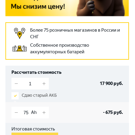
Более 75 розничных магазинов в России и
СНГ
Собственное производство
аккумуляторных батарей
Рассчитать стоимость
17 900
руб.
Сдаю старый АКБ
-
675
руб.
Итоговая стоимость