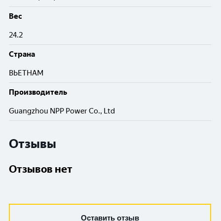
Вес
24.2
Cтрана
ВЬЕТНАМ
Производитель
Guangzhou NPP Power Co., Ltd
Отзывы
Отзывов нет
Оставить отзыв