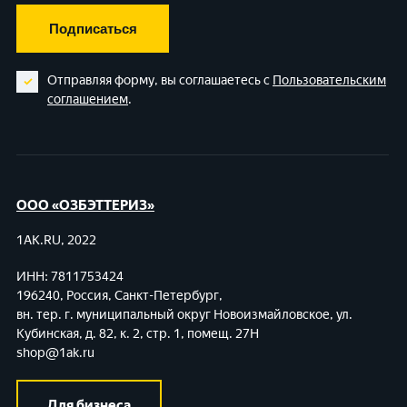
Подписаться
Отправляя форму, вы соглашаетесь с
Пользовательским
соглашением
.
ООО «ОЗБЭТТЕРИЗ»
1AK.RU, 2022
ИНН: 7811753424
196240, Россия, Санкт-Петербург,
вн. тер. г. муниципальный округ Новоизмайловское,
ул.
Кубинская, д. 82, к. 2, стр. 1, помещ. 27Н
shop@1ak.ru
Для бизнеса