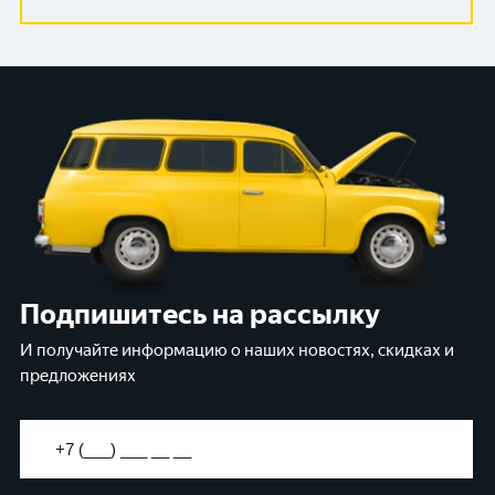
Подпишитесь на рассылку
И получайте информацию о наших новостях, скидках и
предложениях