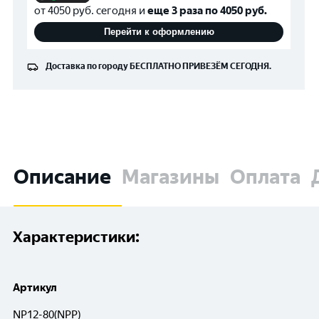
от
4050
руб. сегодня и
еще 3 раза по
4050
руб.
Перейти к оформлению
Доставка по городу
БЕСПЛАТНО
ПРИВЕЗЁМ СЕГОДНЯ.
Описание
Магазины
Оплата
Характеристики:
Артикул
NP12-80(NPP)