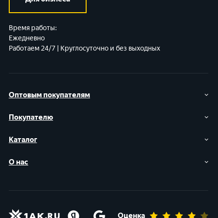
Время работы:
Ежедневно
Работаем 24/7 | Круглосуточно и без выходных
Оптовым покупателям
Покупателю
Каталог
О нас
Оценка