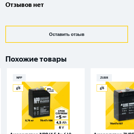
Отзывов нет
Оставить отзыв
Похожие товары
NPP
ZUBR