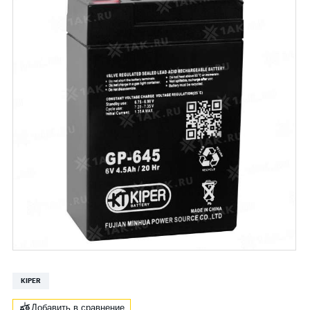
KIPER
Добавить в сравнение