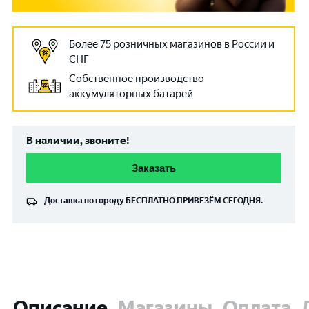
Более 75 розничных магазинов в России и
СНГ
Собственное производство
аккумуляторных батарей
В наличии, звоните!
Заказать
Доставка по городу
БЕСПЛАТНО
ПРИВЕЗЁМ СЕГОДНЯ.
Описание
Магазины
Оплата