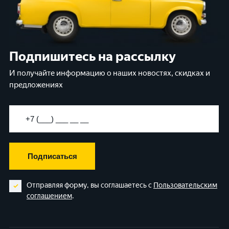
Подпишитесь на рассылку
И получайте информацию о наших новостях, скидках и
предложениях
Подписаться
Отправляя форму, вы соглашаетесь с
Пользовательским
соглашением
.