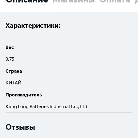
Характеристики:
Вес
0.75
Cтрана
КИТАЙ
Производитель
Kung Long Batteries Industrial Co., Ltd
Отзывы