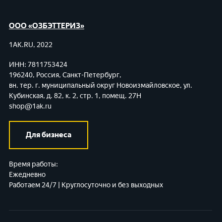
ООО «ОЗБЭТТЕРИЗ»
1AK.RU, 2022
ИНН: 7811753424
196240, Россия, Санкт-Петербург,
вн. тер. г. муниципальный округ Новоизмайловское,
ул.
Кубинская, д. 82, к. 2, стр. 1, помещ. 27Н
shop@1ak.ru
Для бизнеса
Время работы:
Ежедневно
Работаем 24/7 | Круглосуточно и без выходных