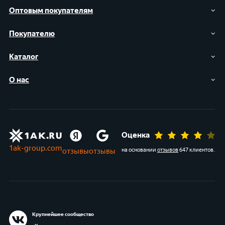
Оптовым покупателям
Покупателю
Каталог
О нас
Оценка
1ak-group.com
отзывы
отзывы
на основании
отзывов
647 клиентов
.
Крупнейшее сообщество