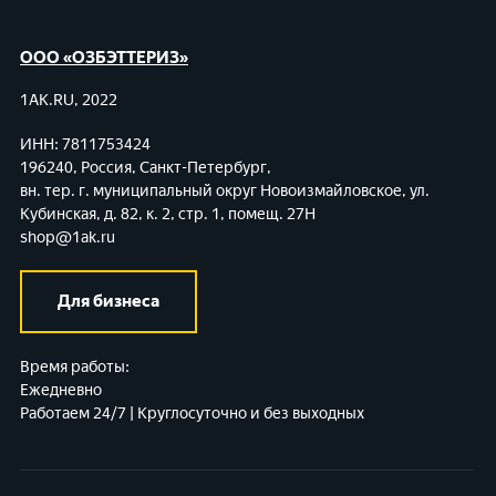
ООО «ОЗБЭТТЕРИЗ»
1AK.RU, 2022
ИНН: 7811753424
196240, Россия, Санкт-Петербург,
вн. тер. г. муниципальный округ Новоизмайловское,
ул.
Кубинская, д. 82, к. 2, стр. 1, помещ. 27Н
shop@1ak.ru
Для бизнеса
Время работы:
Ежедневно
Работаем 24/7 | Круглосуточно и без выходных