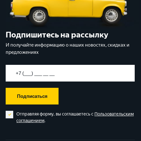
Подпишитесь на рассылку
И получайте информацию о наших новостях, скидках и
предложениях
Подписаться
Отправляя форму, вы соглашаетесь с
Пользовательским
соглашением
.