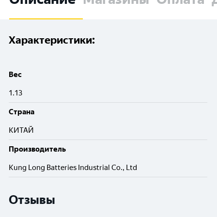
Характеристики:
Вес
1.13
Cтрана
КИТАЙ
Производитель
Kung Long Batteries Industrial Co., Ltd
Отзывы