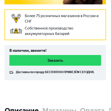
Более 75 розничных магазинов в России и
СНГ
Собственное производство
аккумуляторных батарей
В наличии, звоните!
Заказать
Доставка по городу
БЕСПЛАТНО
ПРИВЕЗЁМ СЕГОДНЯ.
Описание
Магазины
Оплата