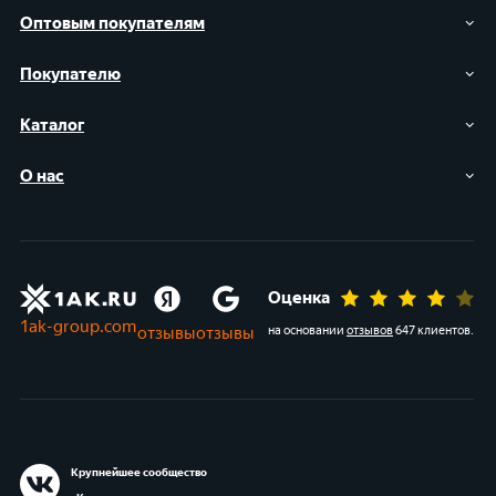
Оптовым покупателям
Покупателю
Каталог
О нас
Оценка
1ak-group.com
отзывы
отзывы
на основании
отзывов
647 клиентов
.
Крупнейшее сообщество