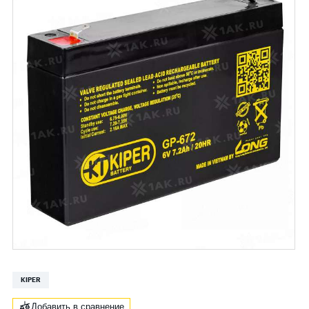
KIPER
Добавить в сравнение