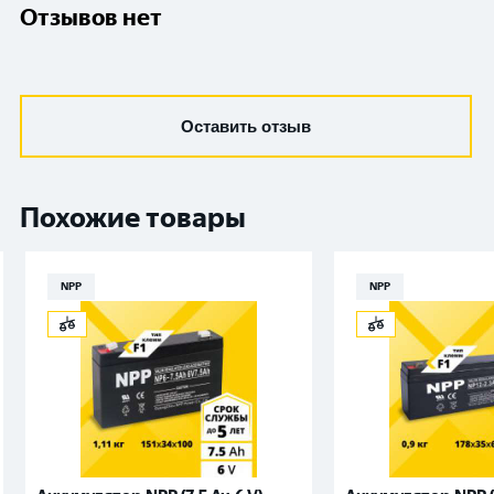
Отзывов нет
Оставить отзыв
Похожие товары
NPP
NPP