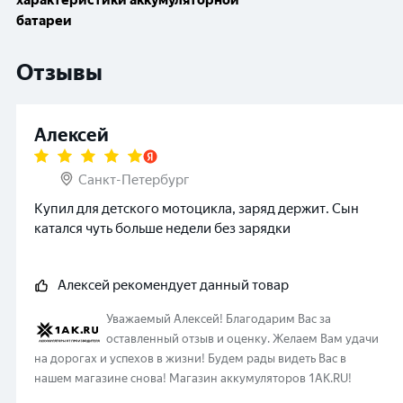
характеристики аккумуляторной
батареи
Отзывы
Алексей
Санкт-Петербург
Купил для детского мотоцикла, заряд держит. Сын
катался чуть больше недели без зарядки
Алексей
рекомендует данный товар
Уважаемый
Алексей
!
Благодарим Вас за
оставленный отзыв и оценку. Желаем Вам удачи
на дорогах и успехов в жизни! Будем рады видеть Вас в
нашем магазине снова! Магазин аккумуляторов 1AK.RU!