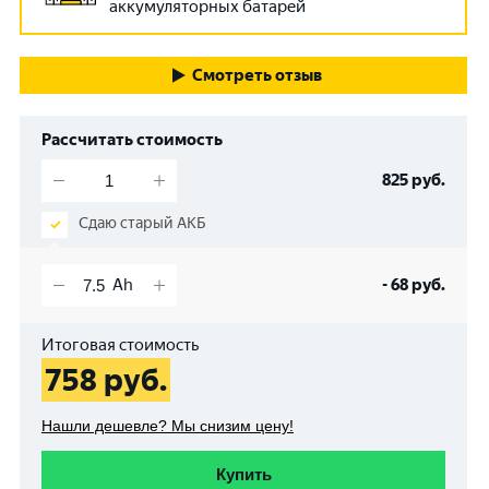
аккумуляторных батарей
Смотреть отзыв
Рассчитать стоимость
825
руб.
Сдаю старый АКБ
-
68
руб.
Итоговая стоимость
758
руб.
Нашли дешевле? Мы снизим цену!
Купить