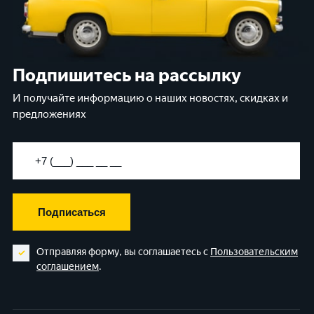
Подпишитесь на рассылку
И получайте информацию о наших новостях, скидках и
предложениях
Подписаться
Отправляя форму, вы соглашаетесь с
Пользовательским
соглашением
.