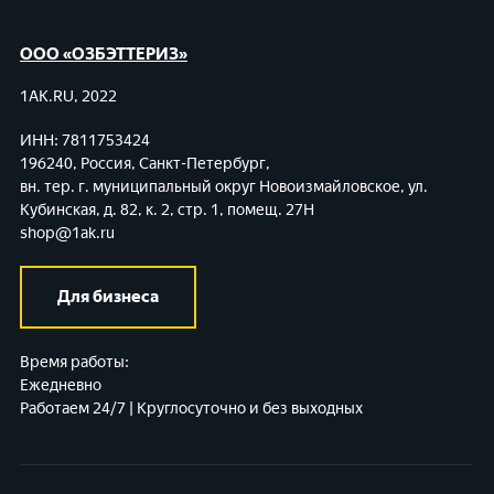
ООО «ОЗБЭТТЕРИЗ»
1AK.RU, 2022
ИНН: 7811753424
196240, Россия, Санкт-Петербург,
вн. тер. г. муниципальный округ Новоизмайловское,
ул.
Кубинская, д. 82, к. 2, стр. 1, помещ. 27Н
shop@1ak.ru
Для бизнеса
Время работы:
Ежедневно
Работаем 24/7 | Круглосуточно и без выходных